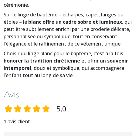
cérémonie.
Sur le linge de baptême – écharpes, capes, langes ou
étoles – le
blanc offre un cadre sobre et lumineux
, qui
peut être subtilement enrichi par une broderie délicate,
personnalisée ou symbolique, tout en conservant
l’élégance et le raffinement de ce vêtement unique.
Choisir du linge blanc pour le baptême, c’est à la fois
honorer la tradition chrétienne
et offrir un
souvenir
intemporel
, doux et symbolique, qui accompagnera
l’enfant tout au long de sa vie.
Avis
5,0
1 avis client