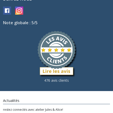
Note globale : 5/5
476 avis clients
Actualités
restez connectés avec atelier Jules & Alice!