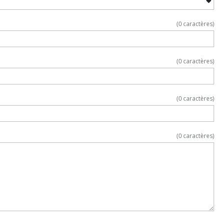
(
0
caractères)
(
0
caractères)
(
0
caractères)
(
0
caractères)