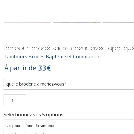
tambour brodé sacré coeur avec appliqué d
Tambours Brodés Baptême et Communion
33
€
À partir de
Sélectionnez vos 5 options
tissu pour le fond du tambour