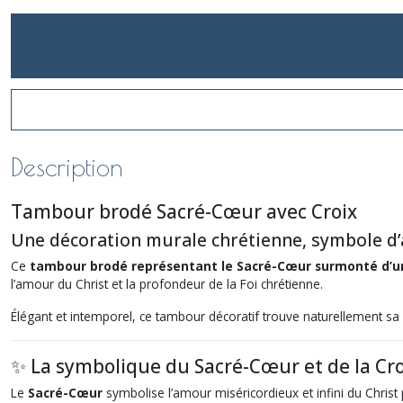
Description
Tambour brodé Sacré-Cœur avec Croix
Une décoration murale chrétienne, symbole d’
Ce
tambour brodé représentant le Sacré-Cœur surmonté d’un
l’amour du Christ et la profondeur de la Foi chrétienne.
Élégant et intemporel, ce tambour décoratif trouve naturellement sa p
✨ La symbolique du Sacré-Cœur et de la Cro
Le
Sacré-Cœur
symbolise l’amour miséricordieux et infini du Christ 