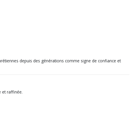
chrétiennes depuis des générations comme signe de confiance et
 et raffinée.