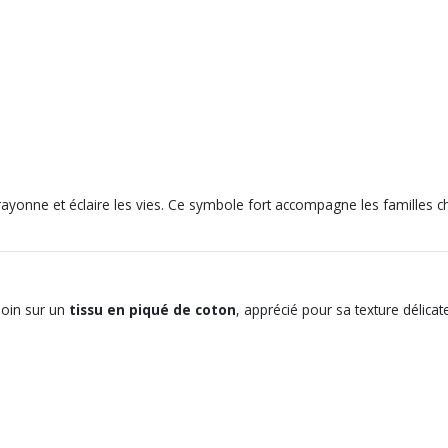
ayonne et éclaire les vies. Ce symbole fort accompagne les familles 
soin sur un
tissu en piqué de coton
, apprécié pour sa texture délicate