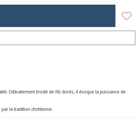
lité. Délicatement brodé de fils dorés, il évoque la puissance de
par la tradition chrétienne.