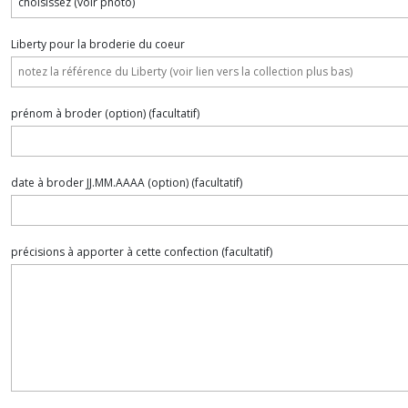
Liberty pour la broderie du coeur
prénom à broder (option)
(facultatif)
date à broder JJ.MM.AAAA (option)
(facultatif)
précisions à apporter à cette confection
(facultatif)