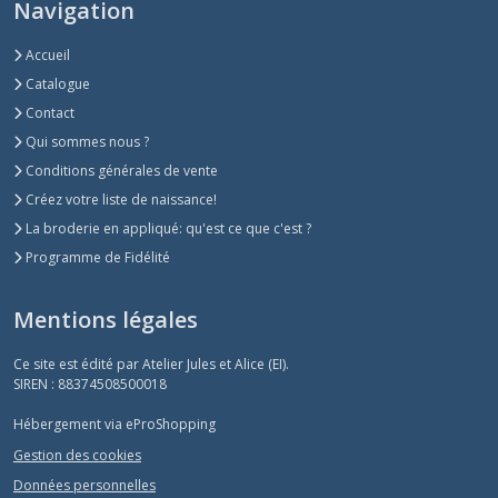
Navigation
Accueil
Catalogue
Contact
Qui sommes nous ?
Conditions générales de vente
Créez votre liste de naissance!
La broderie en appliqué: qu'est ce que c'est ?
Programme de Fidélité
Mentions légales
Ce site est édité par Atelier Jules et Alice (EI).
SIREN : 88374508500018
Hébergement via eProShopping
Gestion des cookies
Données personnelles