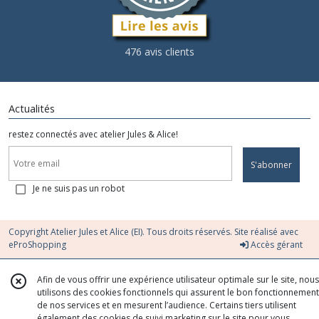
476 avis clients
Actualités
restez connectés avec atelier Jules & Alice!
S'abonner
Je ne suis pas un robot
Copyright Atelier Jules et Alice (EI). Tous droits réservés. Site réalisé avec
eProShopping
Accès gérant
Afin de vous offrir une expérience utilisateur optimale sur le site, nous
utilisons des cookies fonctionnels qui assurent le bon fonctionnement
de nos services et en mesurent l’audience. Certains tiers utilisent
également des cookies de suivi marketing sur le site pour vous