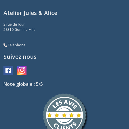
Atelier Jules & Alice
3 rue du four
28310
Gommerville
Téléphone
Suivez nous
Note globale : 5/5