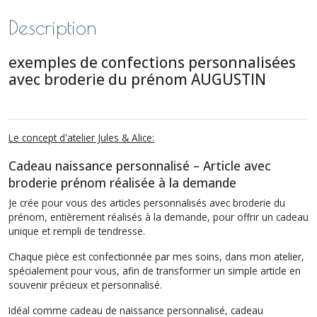
Description
exemples de confections personnalisées
avec broderie du prénom AUGUSTIN
Le concept d'atelier Jules & Alice:
Cadeau naissance personnalisé – Article avec
broderie prénom réalisée à la demande
Je crée pour vous des articles personnalisés avec broderie du
prénom, entièrement réalisés à la demande, pour offrir un cadeau
unique et rempli de tendresse.
Chaque pièce est confectionnée par mes soins, dans mon atelier,
spécialement pour vous, afin de transformer un simple article en
souvenir précieux et personnalisé.
Idéal comme cadeau de naissance personnalisé, cadeau