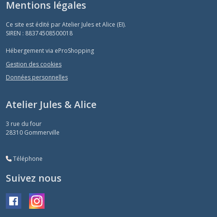
Mentions légales
Ce site est édité par Atelier Jules et Alice (EI).
SIREN : 88374508500018
Hébergement via eProShopping
Gestion des cookies
Données personnelles
Atelier Jules & Alice
3 rue du four
28310
Gommerville
Téléphone
Suivez nous