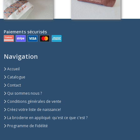
Paiements sécurisés
Navigation
Accueil
Catalogue
Contact
Qui sommes nous ?
Conditions générales de vente
Créez votre liste de naissance!
La broderie en appliqué: qu'est ce que c'est ?
Programme de Fidélité