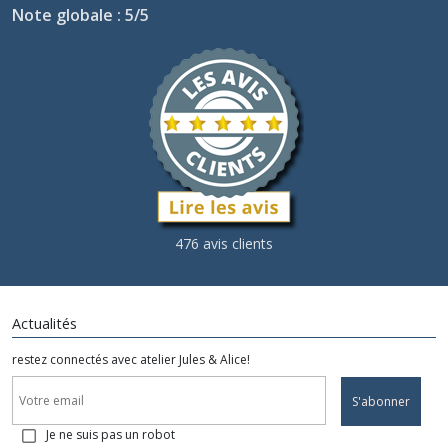
Note globale : 5/5
476 avis clients
Actualités
restez connectés avec atelier Jules & Alice!
S'abonner
Je ne suis pas un robot