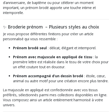
d’anniversaire, de baptême ou pour célébrer un moment
important, un prénom brodé apporte une touche intime et
intemporelle.
✨ Broderie prénom – Plusieurs styles au choix
Je vous propose différentes finitions pour créer un article
personnalisé qui vous ressemble :
Prénom brodé seul
: délicat, élégant et intemporel.
Prénom avec majuscule en appliqué de tissu
: la
première lettre est réalisée dans le tissu de votre choix pour
un effet couture tout en douceur.
Prénom accompagné d’un dessin brodé
: étoile, cœur,
animal ou autre motif pour une création encore plus tendre.
La majuscule en appliqué est confectionnée avec vos tissus
préférés, sélectionnés parmi mes collections disponibles en ligne.
Vous composez ainsi un article entièrement harmonisé à votre
univers.