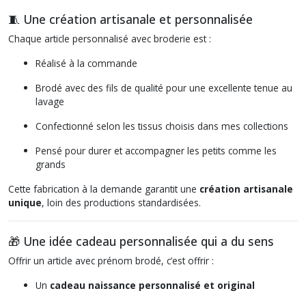
🧵 Une création artisanale et personnalisée
Chaque article personnalisé avec broderie est :
Réalisé à la commande
Brodé avec des fils de qualité pour une excellente tenue au
lavage
Confectionné selon les tissus choisis dans mes collections
Pensé pour durer et accompagner les petits comme les
grands
Cette fabrication à la demande garantit une
création artisanale
unique
, loin des productions standardisées.
🎁 Une idée cadeau personnalisée qui a du sens
Offrir un article avec prénom brodé, c’est offrir :
Un
cadeau naissance personnalisé et original