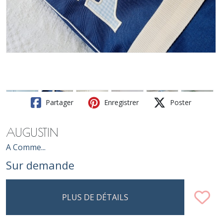
Partager
Enregistrer
Poster
AUGUSTIN
A Comme...
Sur demande
PLUS DE DÉTAILS