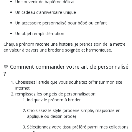
Un souvenir de baptême délicat
Un cadeau d’anniversaire unique
Un accessoire personnalisé pour bébé ou enfant
Un objet rempli d’émotion
Chaque prénom raconte une histoire. Je prends soin de la mettre
en valeur à travers une broderie soignée et harmonieuse.
💛 Comment commander votre article personnalisé
?
Choisissez l'article que vous souhaitez offrir sur mon site
internet
remplissez les onglets de personnalisation:
Indiquez le prénom à broder
Choisissez le style (broderie simple, majuscule en
appliqué ou dessin brodé)
Sélectionnez votre tissu préféré parmi mes collections