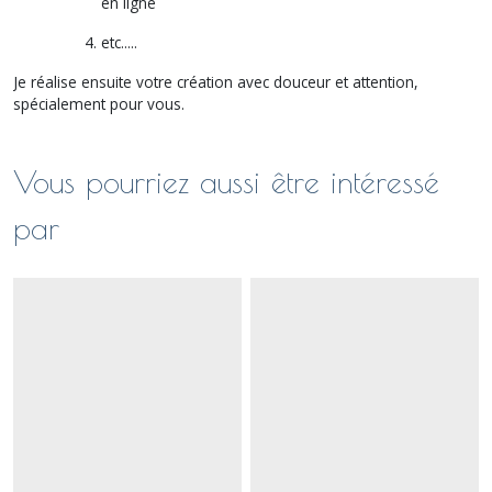
en ligne
etc.....
Je réalise ensuite votre création avec douceur et attention,
spécialement pour vous.
Vous pourriez aussi être intéressé
par