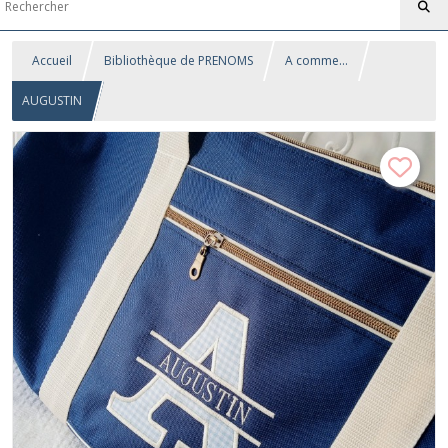
Accueil
Bibliothèque de PRENOMS
A comme...
AUGUSTIN