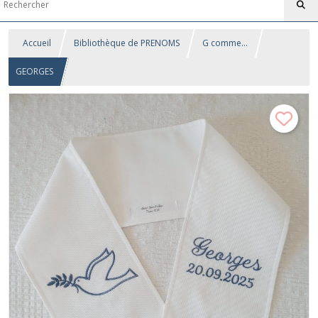
Accueil
Bibliothèque de PRENOMS
G comme...
GEORGES