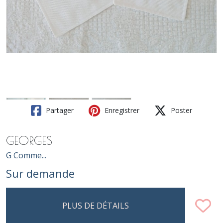
Partager
Enregistrer
Poster
GEORGES
G Comme...
Sur demande
PLUS DE DÉTAILS