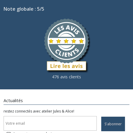
Note globale : 5/5
476 avis clients
Actualités
restez connectés avec atelier Jules & Alice!
S'abonner