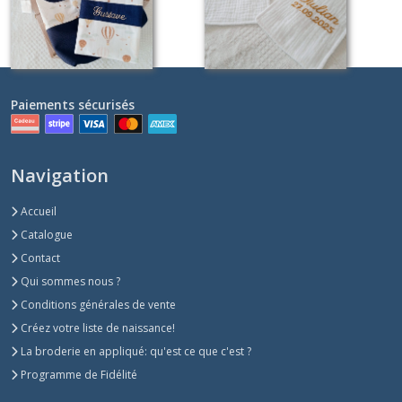
Paiements sécurisés
Navigation
Accueil
Catalogue
Contact
Qui sommes nous ?
Conditions générales de vente
Créez votre liste de naissance!
La broderie en appliqué: qu'est ce que c'est ?
Programme de Fidélité