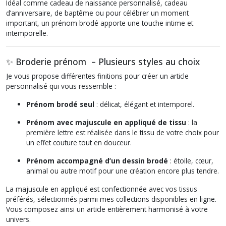
Idéal comme cadeau de naissance personnalisé, cadeau
d’anniversaire, de baptême ou pour célébrer un moment
important, un prénom brodé apporte une touche intime et
intemporelle.
✨ Broderie prénom – Plusieurs styles au choix
Je vous propose différentes finitions pour créer un article
personnalisé qui vous ressemble :
Prénom brodé seul
: délicat, élégant et intemporel.
Prénom avec majuscule en appliqué de tissu
: la
première lettre est réalisée dans le tissu de votre choix pour
un effet couture tout en douceur.
Prénom accompagné d’un dessin brodé
: étoile, cœur,
animal ou autre motif pour une création encore plus tendre.
La majuscule en appliqué est confectionnée avec vos tissus
préférés, sélectionnés parmi mes collections disponibles en ligne.
Vous composez ainsi un article entièrement harmonisé à votre
univers.