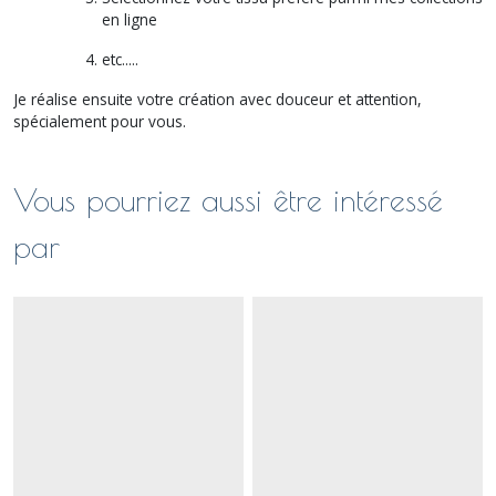
en ligne
etc.....
Je réalise ensuite votre création avec douceur et attention,
spécialement pour vous.
Vous pourriez aussi être intéressé
par