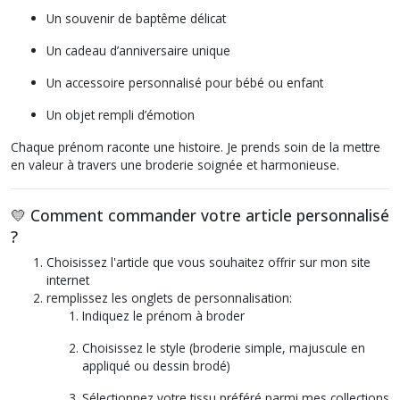
Un souvenir de baptême délicat
Un cadeau d’anniversaire unique
Un accessoire personnalisé pour bébé ou enfant
Un objet rempli d’émotion
Chaque prénom raconte une histoire. Je prends soin de la mettre
en valeur à travers une broderie soignée et harmonieuse.
💛 Comment commander votre article personnalisé
?
Choisissez l'article que vous souhaitez offrir sur mon site
internet
remplissez les onglets de personnalisation:
Indiquez le prénom à broder
Choisissez le style (broderie simple, majuscule en
appliqué ou dessin brodé)
Sélectionnez votre tissu préféré parmi mes collections