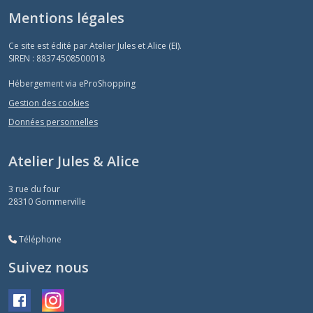
Mentions légales
Ce site est édité par Atelier Jules et Alice (EI).
SIREN : 88374508500018
Hébergement via eProShopping
Gestion des cookies
Données personnelles
Atelier Jules & Alice
3 rue du four
28310
Gommerville
Téléphone
Suivez nous