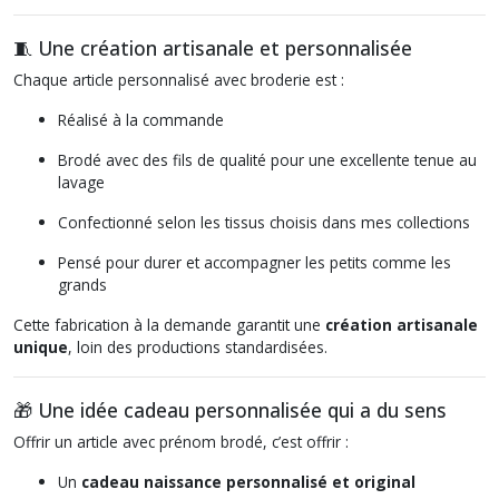
🧵 Une création artisanale et personnalisée
Chaque article personnalisé avec broderie est :
Réalisé à la commande
Brodé avec des fils de qualité pour une excellente tenue au
lavage
Confectionné selon les tissus choisis dans mes collections
Pensé pour durer et accompagner les petits comme les
grands
Cette fabrication à la demande garantit une
création artisanale
unique
, loin des productions standardisées.
🎁 Une idée cadeau personnalisée qui a du sens
Offrir un article avec prénom brodé, c’est offrir :
Un
cadeau naissance personnalisé et original