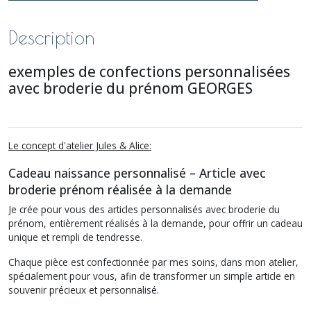
Description
exemples de confections personnalisées
avec broderie du prénom GEORGES
Le concept d'atelier Jules & Alice:
Cadeau naissance personnalisé – Article avec
broderie prénom réalisée à la demande
Je crée pour vous des articles personnalisés avec broderie du
prénom, entièrement réalisés à la demande, pour offrir un cadeau
unique et rempli de tendresse.
Chaque pièce est confectionnée par mes soins, dans mon atelier,
spécialement pour vous, afin de transformer un simple article en
souvenir précieux et personnalisé.