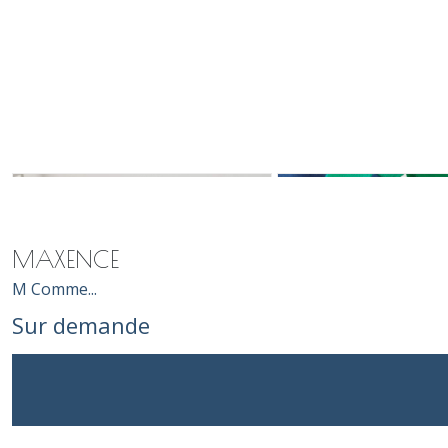
MAXENCE
M Comme...
Sur demande