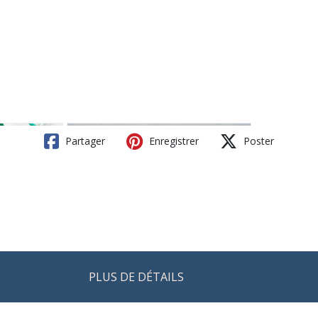
Partager
Enregistrer
Poster
PLUS DE DÉTAILS