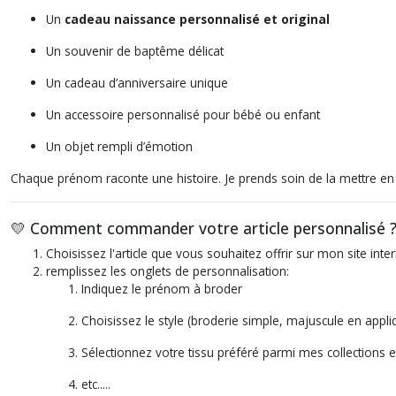
Un
cadeau naissance personnalisé et original
Un souvenir de baptême délicat
Un cadeau d’anniversaire unique
Un accessoire personnalisé pour bébé ou enfant
Un objet rempli d’émotion
Chaque prénom raconte une histoire. Je prends soin de la mettre en
💛 Comment commander votre article personnalisé 
Choisissez l'article que vous souhaitez offrir sur mon site inte
remplissez les onglets de personnalisation:
Indiquez le prénom à broder
Choisissez le style (broderie simple, majuscule en appl
Sélectionnez votre tissu préféré parmi mes collections e
etc.....