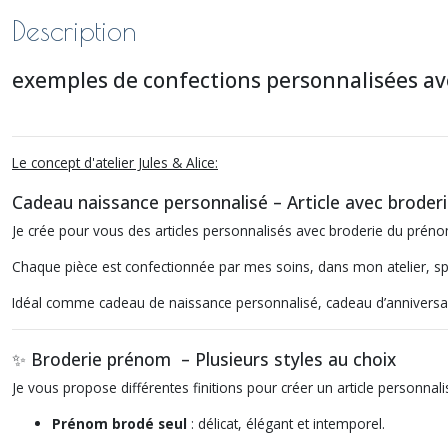
Description
exemples de confections personnalisées 
Le concept d'atelier Jules & Alice:
Cadeau naissance personnalisé – Article avec broder
Je crée pour vous des articles personnalisés avec broderie du préno
Chaque pièce est confectionnée par mes soins, dans mon atelier, spé
Idéal comme cadeau de naissance personnalisé, cadeau d’anniversa
✨ Broderie prénom – Plusieurs styles au choix
Je vous propose différentes finitions pour créer un article personnal
Prénom brodé seul
: délicat, élégant et intemporel.