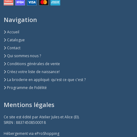
Navigation
Accueil
Catalogue
Contact
Qui sommes nous ?
Conditions générales de vente
Créez votre liste de naissance!
La broderie en appliqué: qu'est ce que c'est ?
Programme de Fidélité
Mentions légales
Ce site est édité par Atelier Jules et Alice (EI).
SIREN : 88374508500018
Hébergement via eProShopping