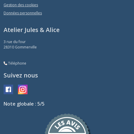
Gestion des cookies
Données personnelles
Atelier Jules & Alice
3 rue du four
28310
Gommerville
Téléphone
Suivez nous
Note globale : 5/5