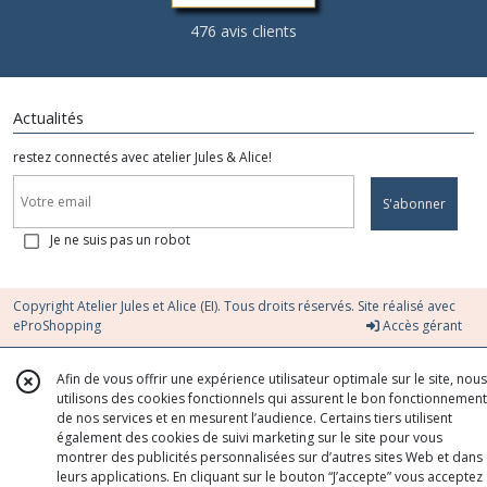
476 avis clients
Actualités
restez connectés avec atelier Jules & Alice!
S'abonner
Je ne suis pas un robot
Copyright Atelier Jules et Alice (EI). Tous droits réservés. Site réalisé avec
eProShopping
Accès gérant
Afin de vous offrir une expérience utilisateur optimale sur le site, nous
utilisons des cookies fonctionnels qui assurent le bon fonctionnement
de nos services et en mesurent l’audience. Certains tiers utilisent
également des cookies de suivi marketing sur le site pour vous
montrer des publicités personnalisées sur d’autres sites Web et dans
leurs applications. En cliquant sur le bouton “J’accepte” vous acceptez