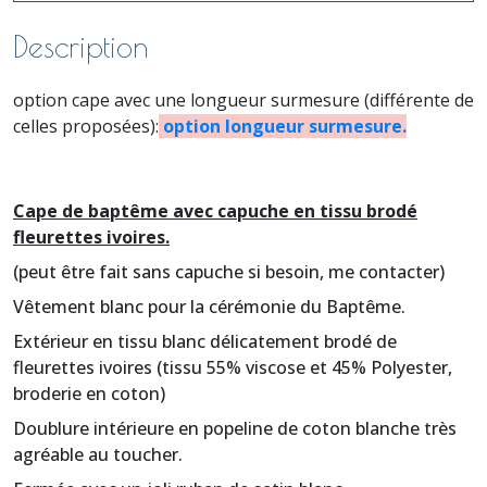
Description
option cape avec une longueur surmesure (différente de
celles proposées):
option longueur surmesure.
Cape de baptême avec capuche en tissu brodé
fleurettes ivoires.
(peut être fait sans capuche si besoin, me contacter)
Vêtement blanc pour la cérémonie du Baptême.
Extérieur en tissu blanc délicatement brodé de
fleurettes ivoires (tissu 55% viscose et 45% Polyester,
broderie en coton)
Doublure intérieure en popeline de coton blanche très
agréable au toucher.