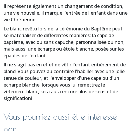
Il représente également un changement de condition,
une vie nouvelle, il marque l'entrée de l'enfant dans une
vie Chrétienne.
Le blanc revêtu lors de la cérémonie du Baptême peut
se matérialiser de différentes manières: la cape de
baptême, avec ou sans capuche, personnalisée ou non,
mais aussi une écharpe ou étole blanche, posée sur les
épaules de l'enfant.
Il ne s'agit pas en effet de vêtir l'enfant entièrement de
blanc! Vous pouvez au contraire l'habiller avec une jolie
tenue de couleur, et l'envelopper d'une cape ou d'un
écharpe blanche: lorsque vous lui remettrez le
vêtement blanc, sera aura encore plus de sens et de
signification!
Vous pourriez aussi être intéressé
par