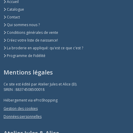
Accueil
Catalogue
Contact
Qui sommes nous ?
Conditions générales de vente
Créez votre liste de naissance!
La broderie en appliqué: qu'est ce que c'est ?
Programme de Fidélité
Mentions légales
Ce site est édité par Atelier Jules et Alice (EI).
SIREN : 88374508500018
Hébergement via eProShopping
Gestion des cookies
Données personnelles