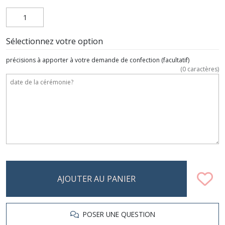
Sélectionnez votre option
précisions à apporter à votre demande de confection
(facultatif)
(
0
caractères)
AJOUTER AU PANIER
POSER UNE QUESTION