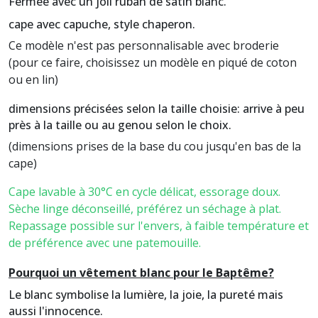
Fermée avec un joli ruban de satin blanc.
cape avec capuche, style chaperon.
Ce modèle n'est pas personnalisable avec broderie
(pour ce faire, choisissez un modèle en piqué de coton
ou en lin)
dimensions précisées selon la taille choisie: arrive à peu
près à la taille ou au genou selon le choix.
(dimensions prises de la base du cou jusqu'en bas de la
cape)
Cape lavable à 30°C en cycle délicat, essorage doux.
Sèche linge déconseillé, préférez un séchage à plat.
Repassage possible sur l'envers, à faible température et
de préférence avec une patemouille.
Pourquoi un vêtement blanc pour le Baptême?
Le blanc symbolise la lumière, la joie, la pureté mais
aussi l'innocence.