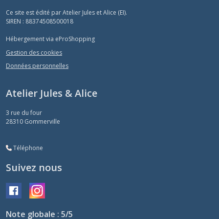
Ce site est édité par Atelier Jules et Alice (EI).
SIREN : 88374508500018
Hébergement via eProShopping
Gestion des cookies
Données personnelles
Atelier Jules & Alice
3 rue du four
28310
Gommerville
Téléphone
Suivez nous
Note globale : 5/5