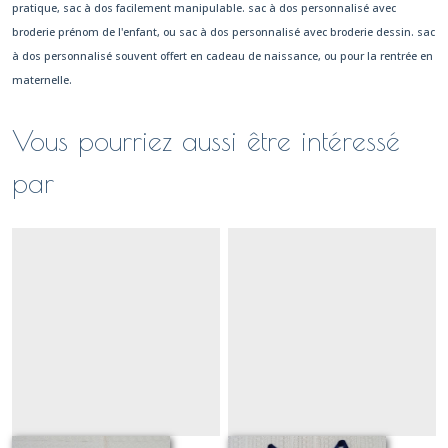
pratique, sac à dos facilement manipulable. sac à dos personnalisé avec
broderie prénom de l'enfant, ou sac à dos personnalisé avec broderie dessin. sac
à dos personnalisé souvent offert en cadeau de naissance, ou pour la rentrée en
maternelle.
Vous pourriez aussi être intéressé
par