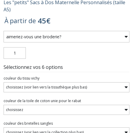
Les "petits" Sacs à Dos Maternelle Personnalisés (taille
A5)
45
€
À partir de
Sélectionnez vos 6 options
couleur du tissu vichy
couleur de la toile de coton unie pour le rabat
couleur des bretelles sangles