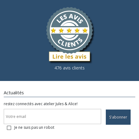
476 avis clients
Actualités
restez connectés avec atelier Jules & Alice!
S'abonner
Je ne suis pas un robot