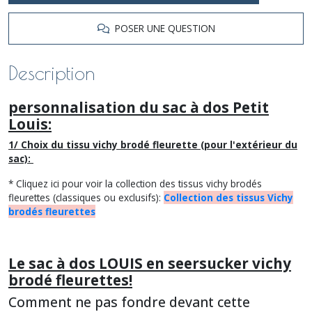
POSER UNE QUESTION
Description
personnalisation du sac à dos Petit
Louis:
1/ Choix du tissu vichy brodé fleurette (pour l'extérieur du
sac):
* Cliquez ici pour voir la collection des tissus vichy brodés
fleurettes (classiques ou exclusifs):
Collection des tissus Vichy
brodés fleurettes
Le sac à dos LOUIS en seersucker vichy
brodé fleurettes!
Comment ne pas fondre devant cette