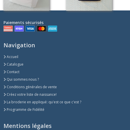
Paiements sécurisés
Navigation
Accueil
Catalogue
Contact
Qui sommes nous ?
Conditions générales de vente
Créez votre liste de naissance!
La broderie en appliqué: qu'est ce que c'est ?
Programme de Fidélité
Mentions légales