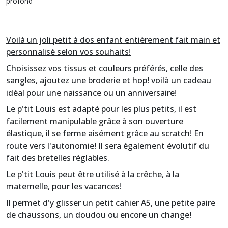
profond
Voilà un joli petit à dos enfant entièrement fait main et
personnalisé selon vos souhaits!
Choisissez vos tissus et couleurs préférés, celle des
sangles, ajoutez une broderie et hop! voilà un cadeau
idéal pour une naissance ou un anniversaire!
Le p'tit Louis est adapté pour les plus petits, il est
facilement manipulable grâce à son ouverture
élastique, il se ferme aisément grâce au scratch! En
route vers l'autonomie! Il sera également évolutif du
fait des bretelles réglables.
Le p'tit Louis peut être utilisé à la crêche, à la
maternelle, pour les vacances!
Il permet d'y glisser un petit cahier A5, une petite paire
de chaussons, un doudou ou encore un change!