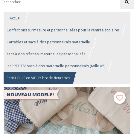
Accueil
Confections surmesure et personnalisées pour la rentrée scolaire!
Cartables et sacs à dos personnalisés maternelle
sacs à dos crèches, maternelles personnalisés
les "PETITS" sacs à dos maternelle personnalisés (taille A5)
Petit LOUIS en VICHY brodé fleurettes
NOUVEAU MODELE!