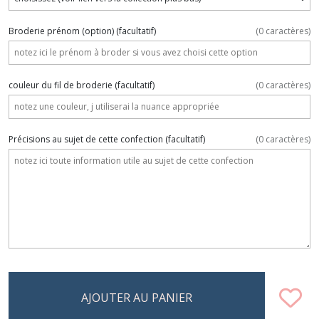
Broderie prénom (option)
(facultatif)
(
0
caractères)
couleur du fil de broderie
(facultatif)
(
0
caractères)
Précisions au sujet de cette confection
(facultatif)
(
0
caractères)
AJOUTER AU PANIER