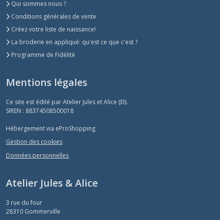
Qui sommes nous ?
Conditions générales de vente
Créez votre liste de naissance!
La broderie en appliqué: qu'est ce que c'est ?
Programme de Fidélité
Mentions légales
Ce site est édité par Atelier Jules et Alice (EI).
SIREN : 88374508500018
Hébergement via eProShopping
Gestion des cookies
Données personnelles
Atelier Jules & Alice
3 rue du four
28310
Gommerville