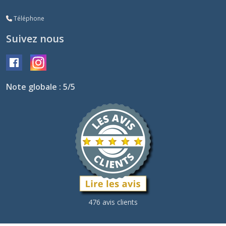
Téléphone
Suivez nous
Note globale : 5/5
476 avis clients