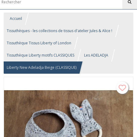
Accueil
Tissuthèques - les collections de tissus d'atelier Jules & Alice !
Tissuthèque Tissus Liberty of London
Tissuthèque Liberty motifs CLASSIQUES
Les ADELADJA
Liberty New Adeladja Beige (CLASSIQUE)