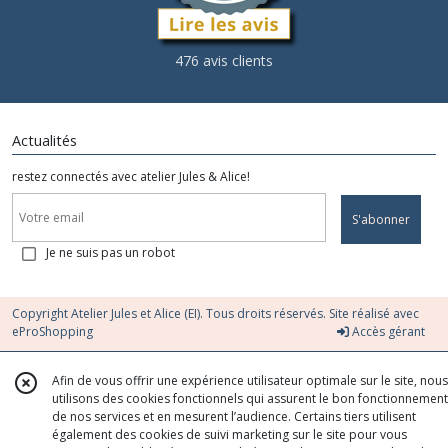
476 avis clients
Actualités
restez connectés avec atelier Jules & Alice!
S'abonner
Je ne suis pas un robot
Copyright Atelier Jules et Alice (EI). Tous droits réservés. Site réalisé avec
eProShopping
Accès gérant
Afin de vous offrir une expérience utilisateur optimale sur le site, nous
utilisons des cookies fonctionnels qui assurent le bon fonctionnement
de nos services et en mesurent l’audience. Certains tiers utilisent
également des cookies de suivi marketing sur le site pour vous