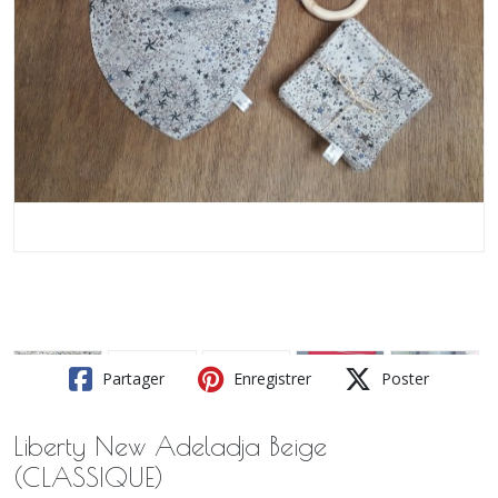
Partager
Enregistrer
Poster
Liberty New Adeladja Beige
(CLASSIQUE)