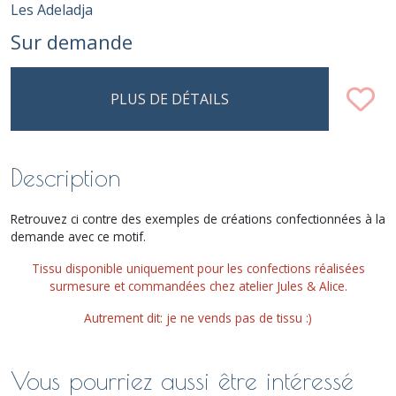
Les Adeladja
Sur demande
PLUS DE DÉTAILS
Description
Retrouvez ci contre des exemples de créations confectionnées à la
demande avec ce motif.
Tissu disponible uniquement pour les confections réalisées
surmesure et commandées chez atelier Jules & Alice.
Autrement dit: je ne vends pas de tissu :)
Vous pourriez aussi être intéressé