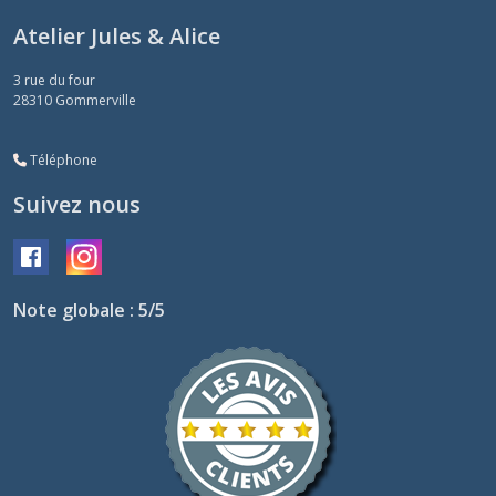
Atelier Jules & Alice
3 rue du four
28310
Gommerville
Téléphone
Suivez nous
Note globale : 5/5