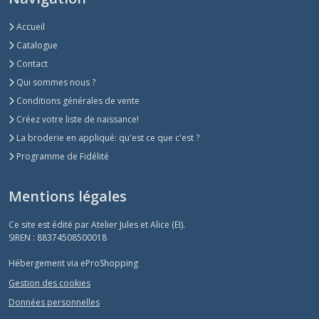
Accueil
Catalogue
Contact
Qui sommes nous ?
Conditions générales de vente
Créez votre liste de naissance!
La broderie en appliqué: qu'est ce que c'est ?
Programme de Fidélité
Mentions légales
Ce site est édité par Atelier Jules et Alice (EI).
SIREN : 88374508500018
Hébergement via eProShopping
Gestion des cookies
Données personnelles