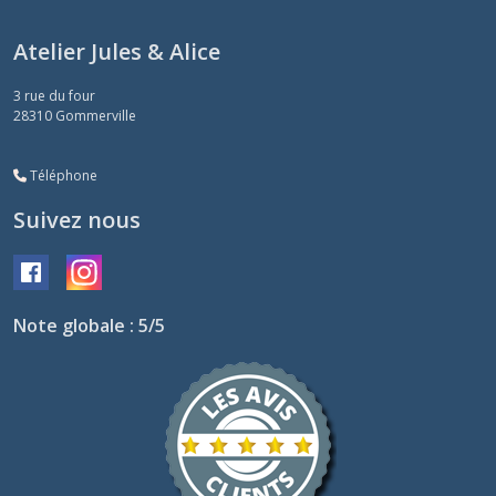
Atelier Jules & Alice
3 rue du four
28310
Gommerville
Téléphone
Suivez nous
Note globale : 5/5