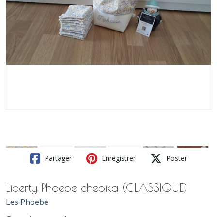
Partager
Enregistrer
Poster
Liberty Phoebe chebika (CLASSIQUE)
Les Phoebe