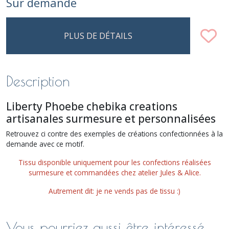
Sur demande
PLUS DE DÉTAILS
Description
Liberty Phoebe chebika creations
artisanales surmesure et personnalisées
Retrouvez ci contre des exemples de créations confectionnées à la
demande avec ce motif.
Tissu disponible uniquement pour les confections réalisées
surmesure et commandées chez atelier Jules & Alice.
Autrement dit: je ne vends pas de tissu :)
Vous pourriez aussi être intéressé