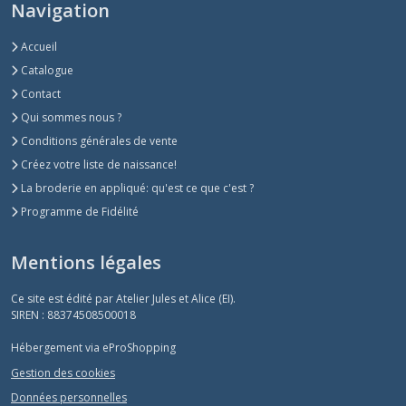
Navigation
Accueil
Catalogue
Contact
Qui sommes nous ?
Conditions générales de vente
Créez votre liste de naissance!
La broderie en appliqué: qu'est ce que c'est ?
Programme de Fidélité
Mentions légales
Ce site est édité par Atelier Jules et Alice (EI).
SIREN : 88374508500018
Hébergement via eProShopping
Gestion des cookies
Données personnelles