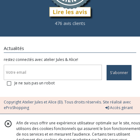
476 avis clients
Actualités
restez connectés avec atelier Jules & Alice!
S'abonner
Je ne suis pas un robot
Copyright Atelier Jules et Alice (EI). Tous droits réservés. Site réalisé avec
eProShopping
Accès gérant
Afin de vous offrir une expérience utilisateur optimale sur le site, nous
utilisons des cookies fonctionnels qui assurent le bon fonctionnement
de nos services et en mesurent l’audience. Certains tiers utilisent
également des cookies de suivi marketing sur le site pour vous