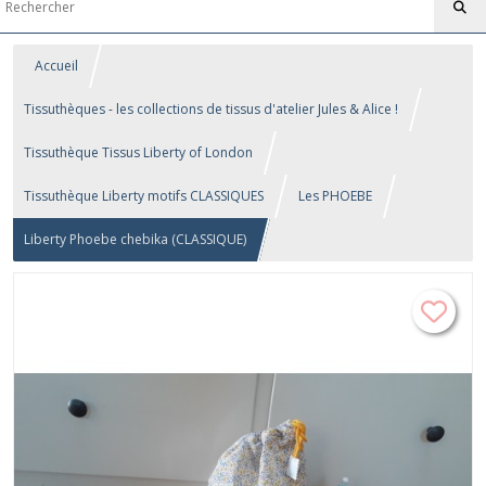
Accueil
Tissuthèques - les collections de tissus d'atelier Jules & Alice !
Tissuthèque Tissus Liberty of London
Tissuthèque Liberty motifs CLASSIQUES
Les PHOEBE
Liberty Phoebe chebika (CLASSIQUE)