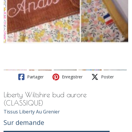
Partager
Enregistrer
Poster
Liberty Wiltshire bud aurore
(CLASSIQUE)
Tissus Liberty Au Grenier
Sur demande