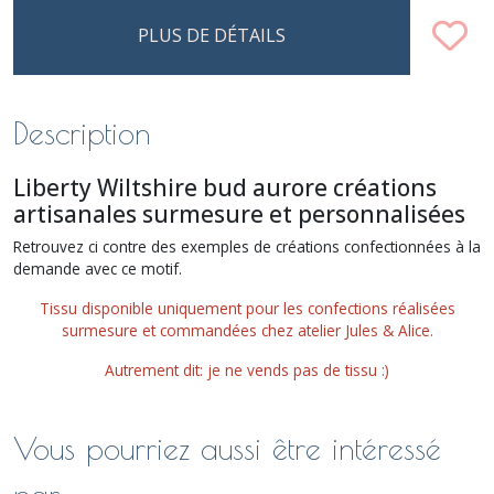
PLUS DE DÉTAILS
Description
Liberty Wiltshire bud aurore créations
artisanales surmesure et personnalisées
Retrouvez ci contre des exemples de créations confectionnées à la
demande avec ce motif.
Tissu disponible uniquement pour les confections réalisées
surmesure et commandées chez atelier Jules & Alice.
Autrement dit: je ne vends pas de tissu :)
Vous pourriez aussi être intéressé