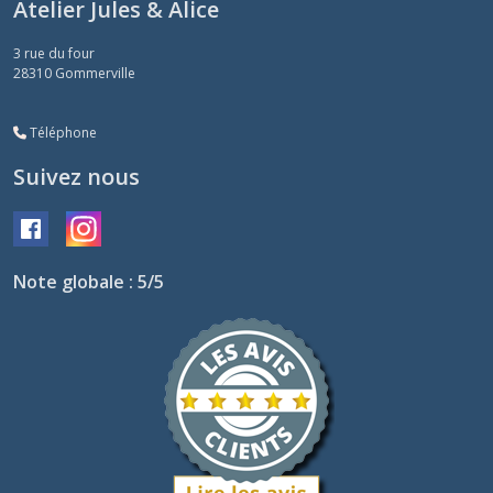
Atelier Jules & Alice
3 rue du four
28310
Gommerville
Téléphone
Suivez nous
Note globale : 5/5