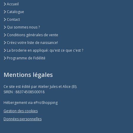
Accueil
Catalogue
Contact
Qui sommes nous ?
Conditions générales de vente
Créez votre liste de naissance!
La broderie en appliqué: qu'est ce que c'est ?
Programme de Fidélité
Mentions légales
Ce site est édité par Atelier Jules et Alice (EI).
SIREN : 88374508500018
Hébergement via eProShopping
Gestion des cookies
Données personnelles