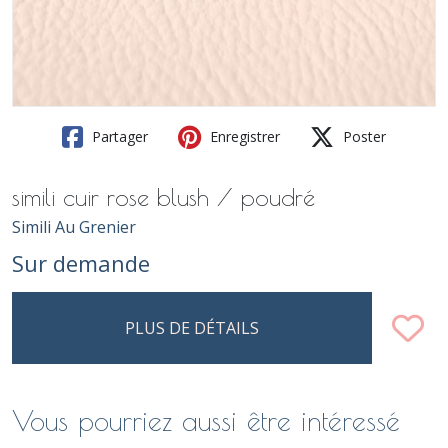
Partager
Enregistrer
Poster
simili cuir rose blush / poudré
Simili Au Grenier
Sur demande
PLUS DE DÉTAILS
Vous pourriez aussi être intéressé