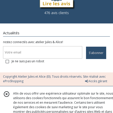
476 avis clients
Actualités
restez connectés avec atelier Jules & Alice!
S'abonner
Je ne suis pas un robot
Copyright Atelier Jules et Alice (EI). Tous droits réservés. Site réalisé avec
eProShopping
Accès gérant
Afin de vous offrir une expérience utilisateur optimale sur le site, nous
utilisons des cookies fonctionnels qui assurent le bon fonctionnement
de nos services et en mesurent l’audience. Certains tiers utilisent
également des cookies de suivi marketing sur le site pour vous
montrer des publicités personnalisées sur d’autres sites Web et dans