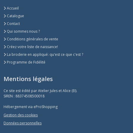
Accueil
Catalogue
Contact
Qui sommes nous ?
Conditions générales de vente
Créez votre liste de naissance!
La broderie en appliqué: qu'est ce que c'est ?
Programme de Fidélité
Mentions légales
Ce site est édité par Atelier Jules et Alice (EI).
SIREN : 88374508500018
Hébergement via eProShopping
Gestion des cookies
Données personnelles