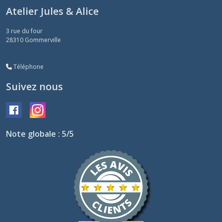
Atelier Jules & Alice
3 rue du four
28310
Gommerville
Téléphone
Suivez nous
Note globale : 5/5