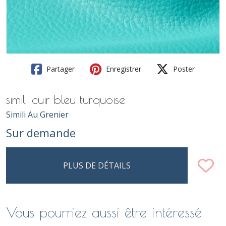
Partager
Enregistrer
Poster
simili cuir bleu turquoise
Simili Au Grenier
Sur demande
PLUS DE DÉTAILS
Vous pourriez aussi être intéressé