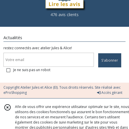
476 avis clients
Actualités
restez connectés avec atelier Jules & Alice!
S'abonner
Je ne suis pas un robot
Copyright Atelier Jules et Alice (EI). Tous droits réservés. Site réalisé avec
eProShopping
Accès gérant
Afin de vous offrir une expérience utilisateur optimale sur le site, nous
utilisons des cookies fonctionnels qui assurent le bon fonctionnement
de nos services et en mesurent l’audience. Certains tiers utilisent
également des cookies de suivi marketing sur le site pour vous
montrer des publicités personnalisées sur d’autres sites Web et dans