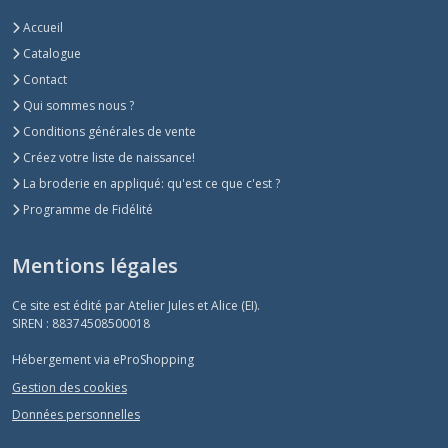
Accueil
Catalogue
Contact
Qui sommes nous ?
Conditions générales de vente
Créez votre liste de naissance!
La broderie en appliqué: qu'est ce que c'est ?
Programme de Fidélité
Mentions légales
Ce site est édité par Atelier Jules et Alice (EI).
SIREN : 88374508500018
Hébergement via eProShopping
Gestion des cookies
Données personnelles