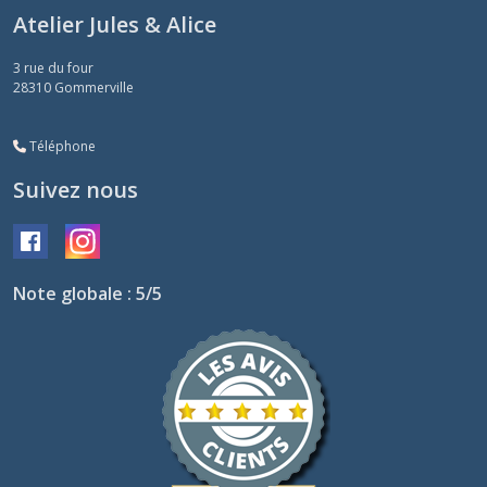
Atelier Jules & Alice
3 rue du four
28310
Gommerville
Téléphone
Suivez nous
Note globale : 5/5