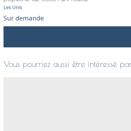
Les Unis
Sur demande
Vous pourriez aussi être intéressé pa