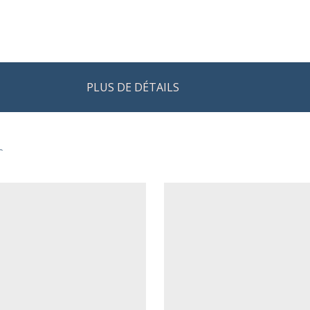
PLUS DE DÉTAILS
r