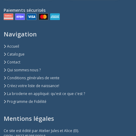
Paiements sécurisés
Navigation
Accueil
Catalogue
Contact
Qui sommes nous ?
Conditions générales de vente
Créez votre liste de naissance!
La broderie en appliqué: qu'est ce que c'est ?
Programme de Fidélité
Mentions légales
Ce site est édité par Atelier Jules et Alice (EI).