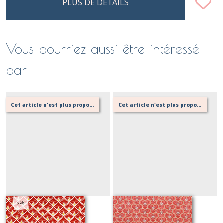
PLUS DE DÉTAILS
Vous pourriez aussi être intéressé
par
Cet article n'est plus proposé, retournez au menu principal ou contactez moi!
Cet article n'est plus proposé, retournez au menu principal ou contactez moi!
226 rouge
240 rouge