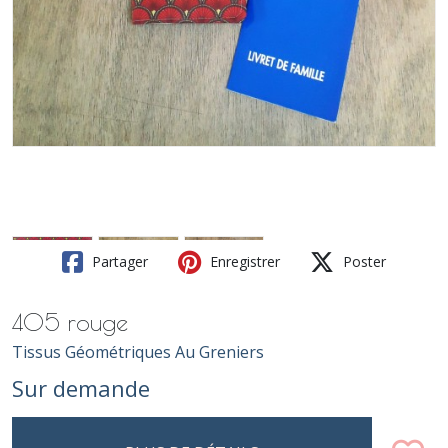
Partager
Enregistrer
Poster
405 rouge
Tissus Géométriques Au Greniers
Sur demande