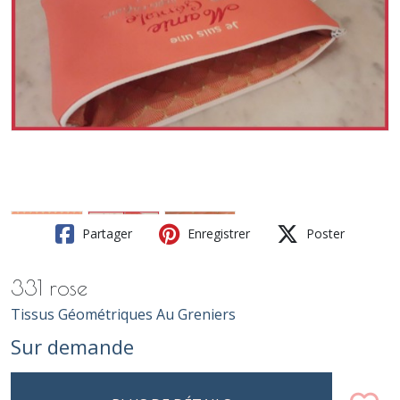
Partager
Enregistrer
Poster
331 rose
Tissus Géométriques Au Greniers
Sur demande