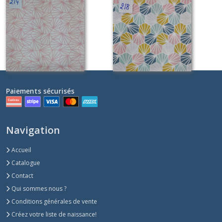
214
218
Sur demande
Sur demande
Paiements sécurisés
Navigation
Accueil
Catalogue
Contact
Qui sommes nous ?
Conditions générales de vente
Créez votre liste de naissance!