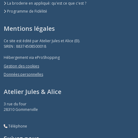
La broderie en appliqué: qu'est ce que c'est ?
Programme de Fidélité
Mentions légales
Ce site est édité par Atelier Jules et Alice (EI).
SIREN : 88374508500018
Hébergement via eProShopping
Gestion des cookies
Données personnelles
Atelier Jules & Alice
3 rue du four
28310
Gommerville
Téléphone