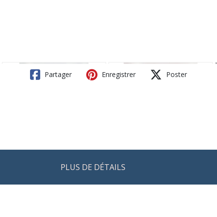
Partager
Enregistrer
Poster
PLUS DE DÉTAILS