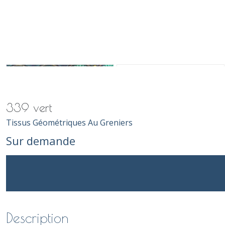
339 vert
Tissus Géométriques Au Greniers
Sur demande
Description