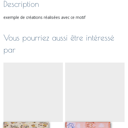
Description
exemple de créations réalisées avec ce motif
Vous pourriez aussi être intéressé
par