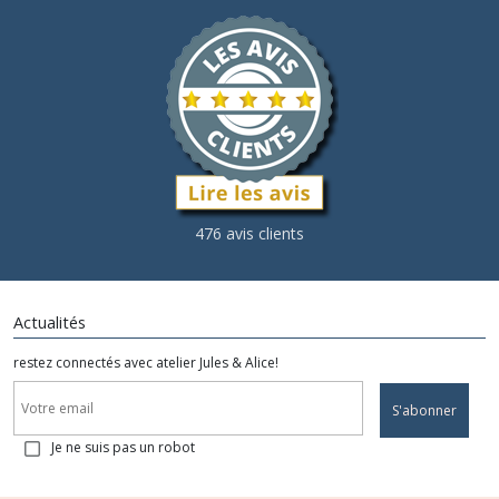
476 avis clients
Actualités
restez connectés avec atelier Jules & Alice!
S'abonner
Je ne suis pas un robot