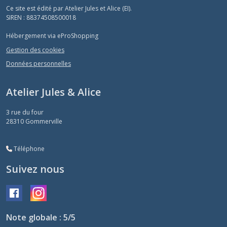
Ce site est édité par Atelier Jules et Alice (EI).
SIREN : 88374508500018
Hébergement via eProShopping
Gestion des cookies
Données personnelles
Atelier Jules & Alice
3 rue du four
28310
Gommerville
Téléphone
Suivez nous
Note globale : 5/5