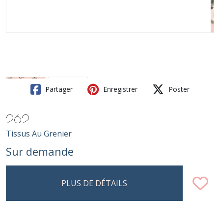
Partager
Enregistrer
Poster
262
Tissus Au Grenier
Sur demande
PLUS DE DÉTAILS