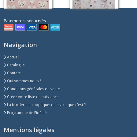
Paiements sécurisés
Navigation
Accueil
Catalogue
Contact
Qui sommes nous ?
Conditions générales de vente
Créez votre liste de naissance!
La broderie en appliqué: qu'est ce que c'est ?
Programme de Fidélité
Mentions légales