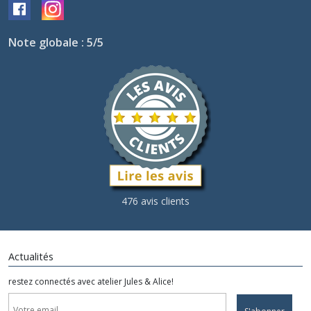
Note globale : 5/5
476 avis clients
Actualités
restez connectés avec atelier Jules & Alice!