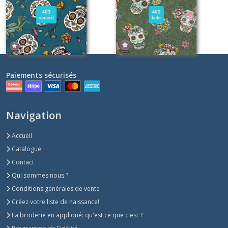
Sur demande
Sur demande
Paiements sécurisés
Navigation
Accueil
Catalogue
Contact
Qui sommes nous ?
Conditions générales de vente
Créez votre liste de naissance!
La broderie en appliqué: qu'est ce que c'est ?