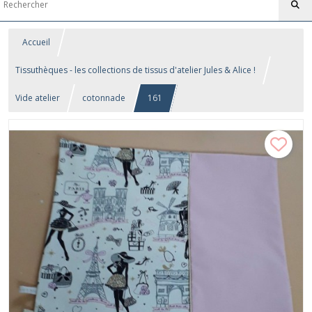
Accueil
Tissuthèques - les collections de tissus d'atelier Jules & Alice !
Vide atelier
cotonnade
161