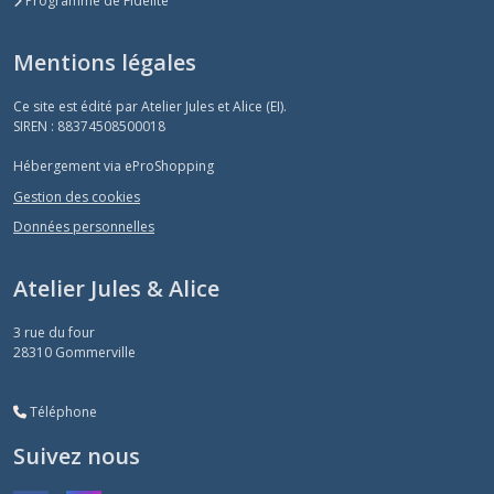
Programme de Fidélité
Mentions légales
Ce site est édité par Atelier Jules et Alice (EI).
SIREN : 88374508500018
Hébergement via eProShopping
Gestion des cookies
Données personnelles
Atelier Jules & Alice
3 rue du four
28310
Gommerville
Téléphone
Suivez nous