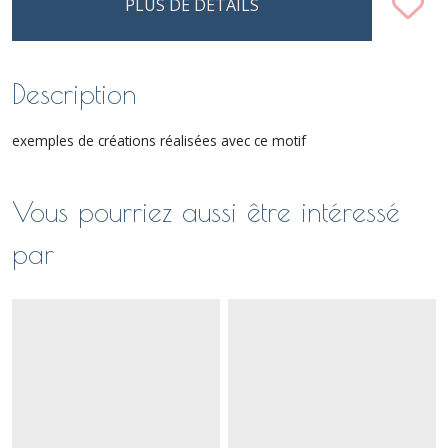
PLUS DE DÉTAILS
Description
exemples de créations réalisées avec ce motif
Vous pourriez aussi être intéressé
par