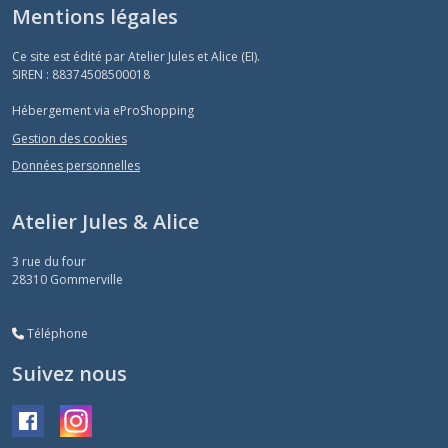
Mentions légales
Ce site est édité par Atelier Jules et Alice (EI).
SIREN : 88374508500018
Hébergement via eProShopping
Gestion des cookies
Données personnelles
Atelier Jules & Alice
3 rue du four
28310
Gommerville
Téléphone
Suivez nous