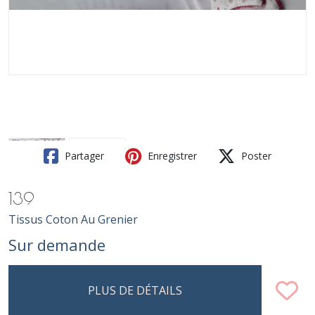
Partager
Enregistrer
Poster
139
Tissus Coton Au Grenier
Sur demande
PLUS DE DÉTAILS