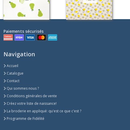
Paiements sécurisés
Navigation
Accueil
Catalogue
Contact
Qui sommes nous ?
Conditions générales de vente
Créez votre liste de naissance!
La broderie en appliqué: qu'est ce que c'est ?
Programme de Fidélité