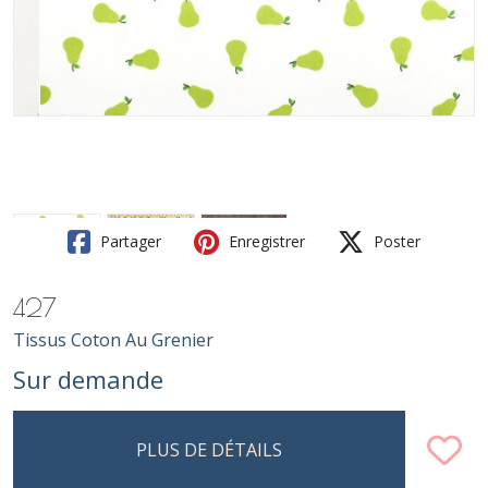
Partager
Enregistrer
Poster
427
Tissus Coton Au Grenier
Sur demande
PLUS DE DÉTAILS