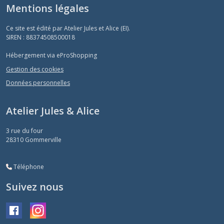
Mentions légales
Ce site est édité par Atelier Jules et Alice (EI).
SIREN : 88374508500018
Hébergement via eProShopping
Gestion des cookies
Données personnelles
Atelier Jules & Alice
3 rue du four
28310
Gommerville
Téléphone
Suivez nous