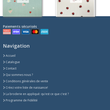
Paiements sécurisés
Navigation
Accueil
Catalogue
Contact
Qui sommes nous ?
Conditions générales de vente
Créez votre liste de naissance!
La broderie en appliqué: qu'est ce que c'est ?
Programme de Fidélité