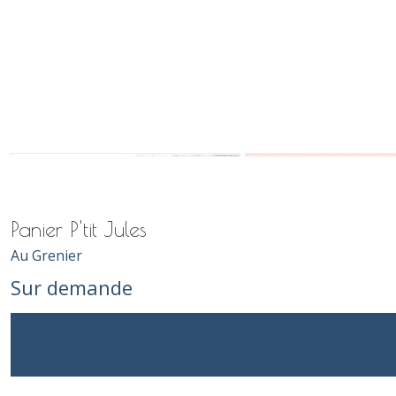
Panier P'tit Jules
Au Grenier
Sur demande