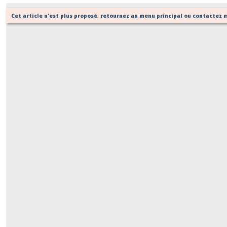
Cet article n'est plus proposé, retournez au menu principal ou contactez m