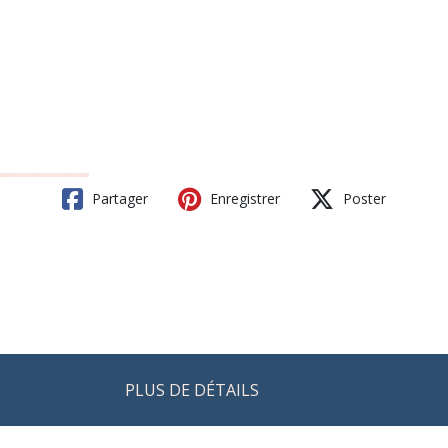
Partager
Enregistrer
Poster
PLUS DE DÉTAILS