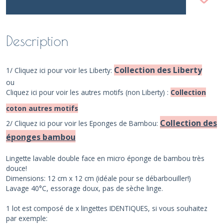
Description
Collection des Liberty
1/ Cliquez ici pour voir les Liberty:
ou
Cliquez ici pour voir les autres motifs (non Liberty) :
Collection
coton autres motifs
Collection des
2/ Cliquez ici pour voir les Eponges de Bambou:
éponges bambou
Lingette lavable double face en micro éponge de bambou très
douce!
Dimensions: 12 cm x 12 cm (idéale pour se débarbouiller!)
Lavage 40°C, essorage doux, pas de sèche linge.
1 lot est composé de x lingettes IDENTIQUES, si vous souhaitez
par exemple: