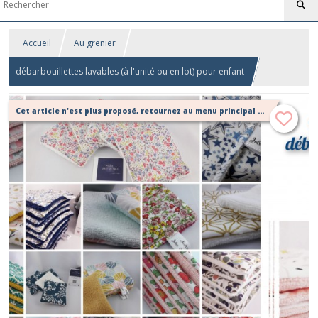
Accueil
Au grenier
débarbouillettes lavables (à l'unité ou en lot) pour enfant
Cet article n'est plus proposé, retournez au menu principal ou contactez moi!