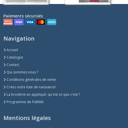
Paiements sécurisés
Navigation
Accueil
Catalogue
Contact
Qui sommes nous ?
Conditions générales de vente
Créez votre liste de naissance!
La broderie en appliqué: qu'est ce que c'est ?
Programme de Fidélité
Mentions légales