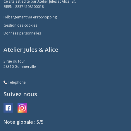
Ce site est édité par Atelier Jules et Alice (EI).
SIREN : 88374508500018
Hébergement via eProShopping
Gestion des cookies
Données personnelles
Atelier Jules & Alice
3 rue du four
28310
Gommerville
Téléphone
Suivez nous
Note globale : 5/5