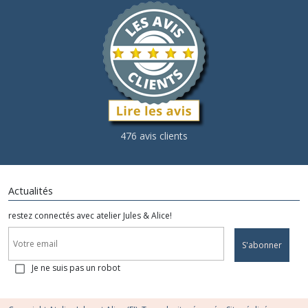
476 avis clients
Actualités
restez connectés avec atelier Jules & Alice!
S'abonner
Je ne suis pas un robot