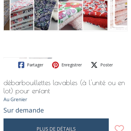
Partager
Enregistrer
Poster
débarbouillettes lavables (à l'unité ou en
lot) pour enfant
Au Grenier
Sur demande
PLUS DE DÉTAILS