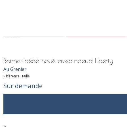
Bonnet bébé noué avec noeud Liberty
Au Grenier
Référence : taille
Sur demande