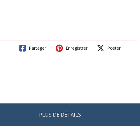
Partager
Enregistrer
Poster
PLUS DE DÉTAILS