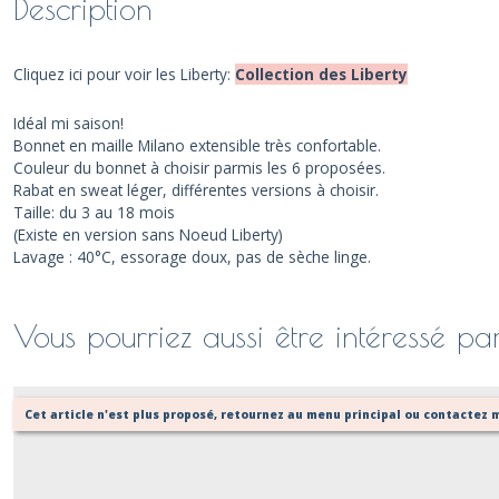
Description
Cliquez ici pour voir les Liberty:
Collection des Liberty
Idéal mi saison!
Bonnet en maille Milano extensible très confortable.
Couleur du bonnet à choisir parmis les 6 proposées.
Rabat en sweat léger, différentes versions à choisir.
Taille: du 3 au 18 mois
(Existe en version sans Noeud Liberty)
Lavage : 40°C, essorage doux, pas de sèche linge.
Vous pourriez aussi être intéressé pa
Cet article n'est plus proposé, retournez au menu principal ou contactez m