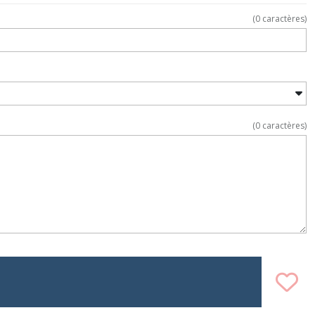
(
0
caractères)
(
0
caractères)