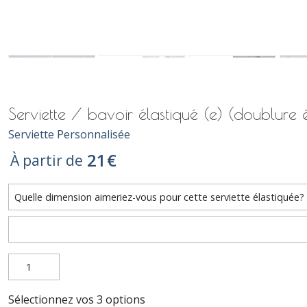
Serviette / bavoir élastiqué (e) (doublure
Serviette Personnalisée
21
€
À partir de
Sélectionnez vos 3 options