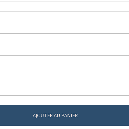
AJOUTER AU PANIER