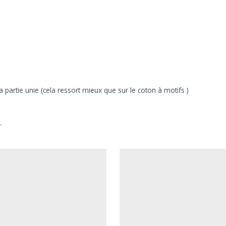
a partie unie (cela ressort mieux que sur le coton à motifs )
r