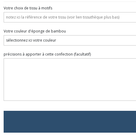
Votre choix de tissu à motifs
Votre couleur d'éponge de bambou
précisions à apporter à cette confection
(facultatif)