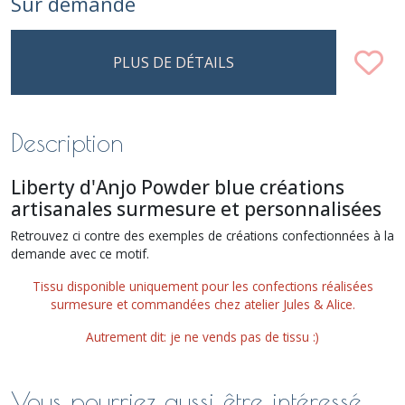
Sur demande
PLUS DE DÉTAILS
Description
Liberty d'Anjo Powder blue créations
artisanales surmesure et personnalisées
Retrouvez ci contre des exemples de créations confectionnées à la
demande avec ce motif.
Tissu disponible uniquement pour les confections réalisées
surmesure et commandées chez atelier Jules & Alice.
Autrement dit: je ne vends pas de tissu :)
Vous pourriez aussi être intéressé