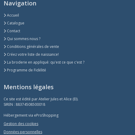
Navigation
Accueil
Catalogue
Contact
Qui sommes nous ?
Conditions générales de vente
Créez votre liste de naissance!
La broderie en appliqué: qu'est ce que c'est ?
Programme de Fidélité
Mentions légales
Ce site est édité par Atelier Jules et Alice (EI).
SIREN : 88374508500018
Hébergement via eProShopping
Gestion des cookies
Données personnelles