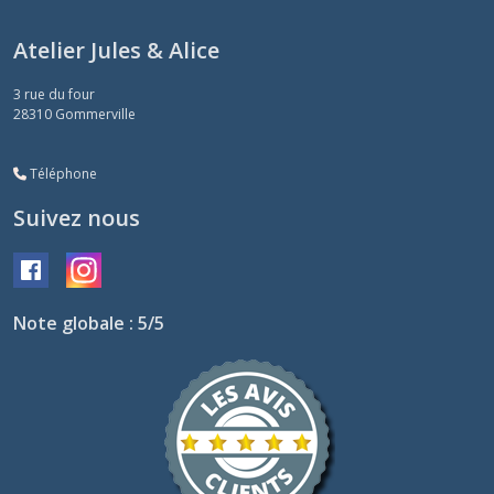
Atelier Jules & Alice
3 rue du four
28310
Gommerville
Téléphone
Suivez nous
Note globale : 5/5