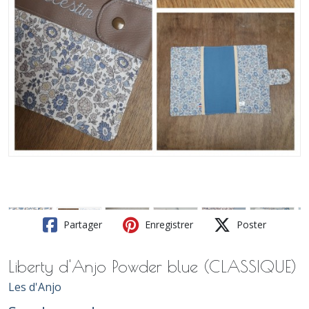
Partager
Enregistrer
Poster
Liberty d'Anjo Powder blue (CLASSIQUE)
Les d'Anjo