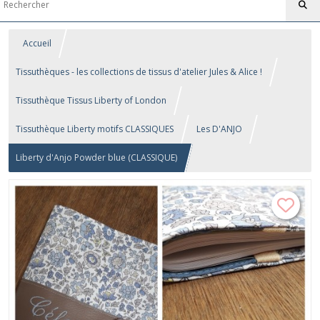
Accueil
Tissuthèques - les collections de tissus d'atelier Jules & Alice !
Tissuthèque Tissus Liberty of London
Tissuthèque Liberty motifs CLASSIQUES
Les D'ANJO
Liberty d'Anjo Powder blue (CLASSIQUE)