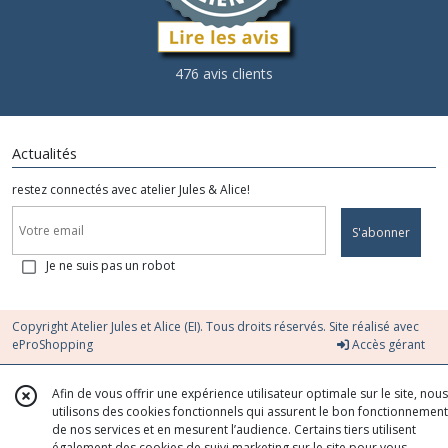
476 avis clients
Actualités
restez connectés avec atelier Jules & Alice!
S'abonner
Je ne suis pas un robot
Copyright Atelier Jules et Alice (EI). Tous droits réservés. Site réalisé avec
eProShopping
Accès gérant
Afin de vous offrir une expérience utilisateur optimale sur le site, nous
utilisons des cookies fonctionnels qui assurent le bon fonctionnement
de nos services et en mesurent l’audience. Certains tiers utilisent
également des cookies de suivi marketing sur le site pour vous