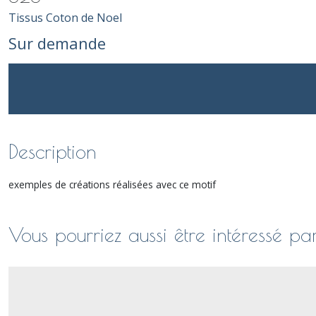
Tissus Coton de Noel
Sur demande
Description
exemples de créations réalisées avec ce motif
Vous pourriez aussi être intéressé pa