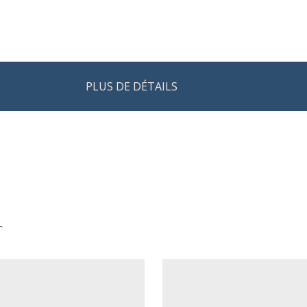
PLUS DE DÉTAILS
r