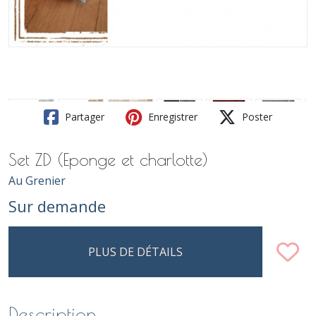
Partager
Enregistrer
Poster
Set ZD (Eponge et charlotte)
Au Grenier
Sur demande
PLUS DE DÉTAILS
Description