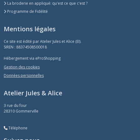
La broderie en appliqué: qu'est ce que c'est ?
Programme de Fidélité
Mentions légales
Ce site est édité par Atelier Jules et Alice (EI).
SIREN : 88374508500018
Hébergement via eProShopping
Gestion des cookies
Données personnelles
Atelier Jules & Alice
3 rue du four
28310
Gommerville
Téléphone