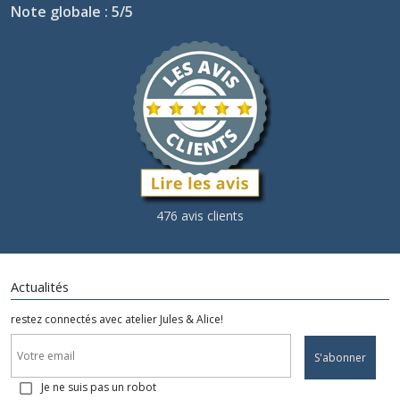
Note globale : 5/5
476 avis clients
Actualités
restez connectés avec atelier Jules & Alice!
S'abonner
Je ne suis pas un robot