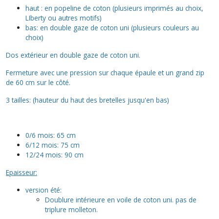
haut : en popeline de coton (plusieurs imprimés au choix,
LIberty ou autres motifs)
bas: en double gaze de coton uni (plusieurs couleurs au
choix)
Dos extérieur en double gaze de coton uni.
Fermeture avec une pression sur chaque épaule et un grand zip
de 60 cm sur le côté.
3 tailles: (hauteur du haut des bretelles jusqu'en bas)
0/6 mois: 65 cm
6/12 mois: 75 cm
12/24 mois: 90 cm
Epaisseur:
version été:
Doublure intérieure en voile de coton uni. pas de
triplure molleton.