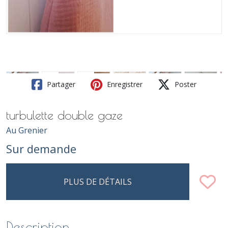
Partager
Enregistrer
Poster
turbulette double gaze
Au Grenier
Sur demande
PLUS DE DÉTAILS
Description