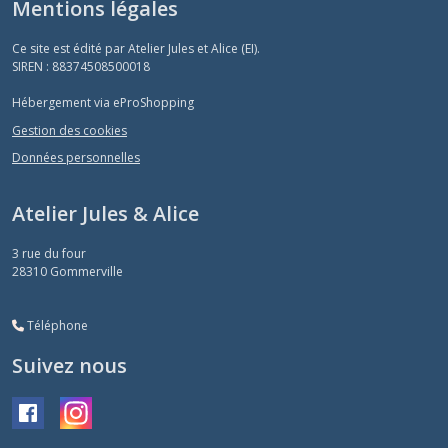
Mentions légales
Ce site est édité par Atelier Jules et Alice (EI).
SIREN : 88374508500018
Hébergement via eProShopping
Gestion des cookies
Données personnelles
Atelier Jules & Alice
3 rue du four
28310
Gommerville
Téléphone
Suivez nous