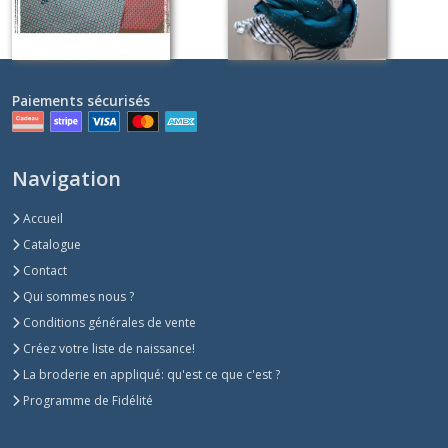
Paiements sécurisés
Navigation
Accueil
Catalogue
Contact
Qui sommes nous ?
Conditions générales de vente
Créez votre liste de naissance!
La broderie en appliqué: qu'est ce que c'est ?
Programme de Fidélité