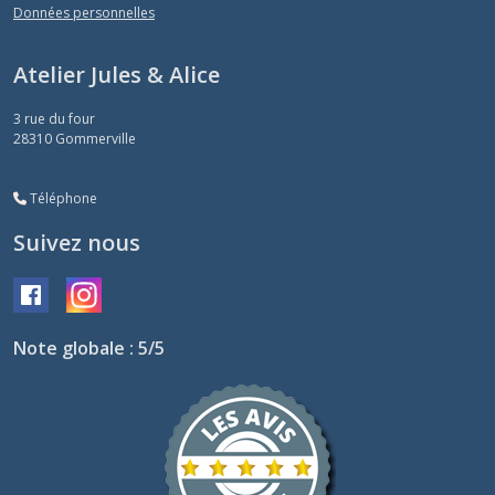
Données personnelles
Atelier Jules & Alice
3 rue du four
28310
Gommerville
Téléphone
Suivez nous
Note globale : 5/5