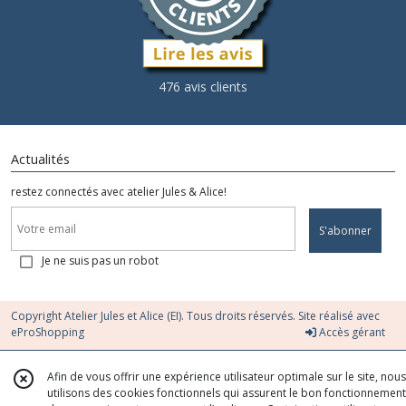
476 avis clients
Actualités
restez connectés avec atelier Jules & Alice!
S'abonner
Je ne suis pas un robot
Copyright Atelier Jules et Alice (EI). Tous droits réservés. Site réalisé avec
eProShopping
Accès gérant
Afin de vous offrir une expérience utilisateur optimale sur le site, nous
utilisons des cookies fonctionnels qui assurent le bon fonctionnement