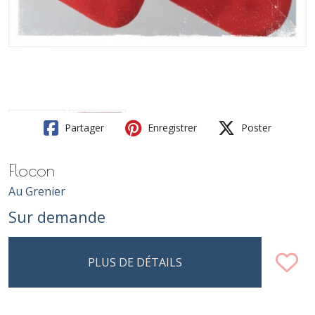
Partager
Enregistrer
Poster
Flocon
Au Grenier
Sur demande
PLUS DE DÉTAILS