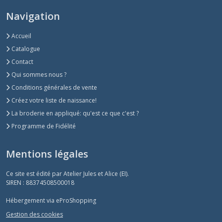
Navigation
Accueil
Catalogue
Contact
Qui sommes nous ?
Conditions générales de vente
Créez votre liste de naissance!
La broderie en appliqué: qu'est ce que c'est ?
Programme de Fidélité
Mentions légales
Ce site est édité par Atelier Jules et Alice (EI).
SIREN : 88374508500018
Hébergement via eProShopping
Gestion des cookies