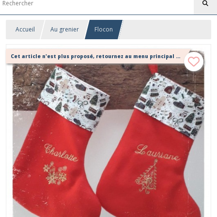
Accueil
Au grenier
Flocon
Cet article n'est plus proposé, retournez au menu principal ou contactez moi!