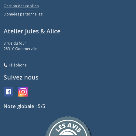
Gestion des cookies
Données personnelles
Atelier Jules & Alice
3 rue du four
28310
Gommerville
Téléphone
Suivez nous
Note globale : 5/5