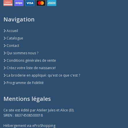
Navigation
Accueil
Catalogue
Contact
Qui sommes nous ?
Conditions générales de vente
Créez votre liste de naissance!
La broderie en appliqué: qu'est ce que c'est ?
Programme de Fidélité
Mentions légales
Ce site est édité par Atelier Jules et Alice (EI).
SIREN : 88374508500018
Hébergement via eProShopping