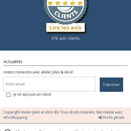
476 avis clients
Actualités
restez connectés avec atelier Jules & Alice!
S'abonner
Je ne suis pas un robot
Copyright Atelier Jules et Alice (EI). Tous droits réservés. Site réalisé avec
eProShopping
Accès gérant