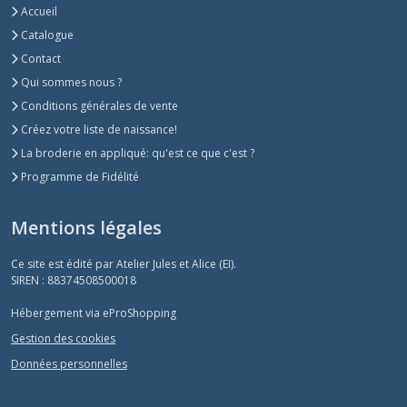
Accueil
Catalogue
Contact
Qui sommes nous ?
Conditions générales de vente
Créez votre liste de naissance!
La broderie en appliqué: qu'est ce que c'est ?
Programme de Fidélité
Mentions légales
Ce site est édité par Atelier Jules et Alice (EI).
SIREN : 88374508500018
Hébergement via eProShopping
Gestion des cookies
Données personnelles