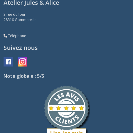
Atelier Jules & Alice
3 rue du four
28310
Gommerville
Téléphone
Suivez nous
Note globale : 5/5