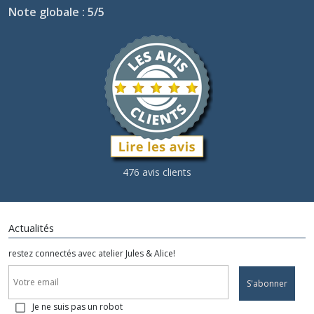
Note globale : 5/5
476 avis clients
Actualités
restez connectés avec atelier Jules & Alice!
S'abonner
Je ne suis pas un robot