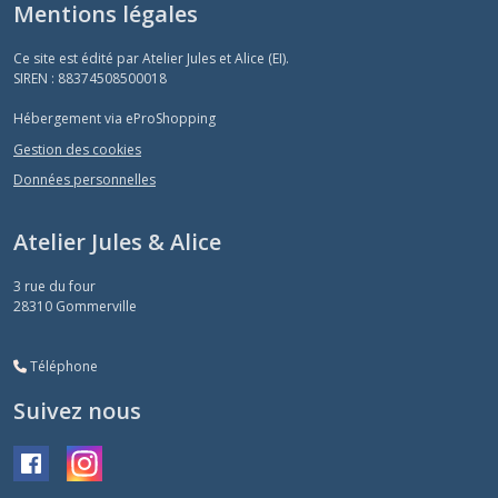
Mentions légales
Ce site est édité par Atelier Jules et Alice (EI).
SIREN : 88374508500018
Hébergement via eProShopping
Gestion des cookies
Données personnelles
Atelier Jules & Alice
3 rue du four
28310
Gommerville
Téléphone
Suivez nous