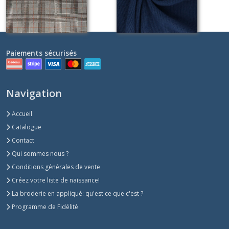
Paiements sécurisés
Navigation
Accueil
Catalogue
Contact
Qui sommes nous ?
Conditions générales de vente
Créez votre liste de naissance!
La broderie en appliqué: qu'est ce que c'est ?
Programme de Fidélité