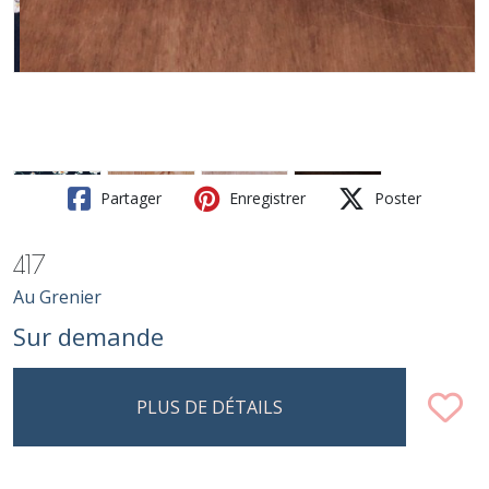
Partager
Enregistrer
Poster
417
Au Grenier
Sur demande
PLUS DE DÉTAILS