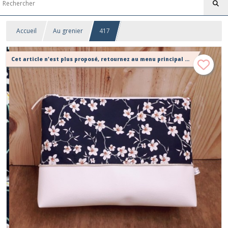
Accueil
Au grenier
417
Cet article n'est plus proposé, retournez au menu principal ou contactez moi!