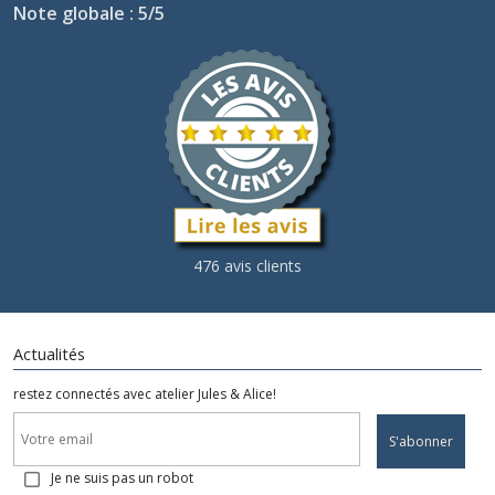
Note globale : 5/5
476 avis clients
Actualités
restez connectés avec atelier Jules & Alice!
S'abonner
Je ne suis pas un robot