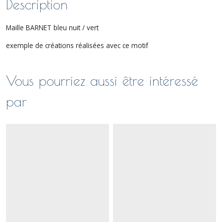
Description
Maille BARNET bleu nuit / vert
exemple de créations réalisées avec ce motif
Vous pourriez aussi être intéressé
par