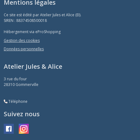
Mentions légales
Ce site est édité par Atelier Jules et Alice (EI).
SIREN : 88374508500018
Hébergement via eProShopping
Gestion des cookies
Données personnelles
Atelier Jules & Alice
3 rue du four
28310
Gommerville
Téléphone
Suivez nous