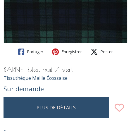
Partager
Enregistrer
Poster
BARNET bleu nuit / vert
Tissuthèque Maille Écossaise
Sur demande
PLUS DE DÉTAILS