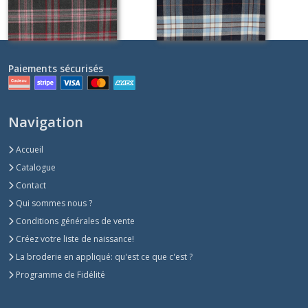
Paiements sécurisés
Navigation
Accueil
Catalogue
Contact
Qui sommes nous ?
Conditions générales de vente
Créez votre liste de naissance!
La broderie en appliqué: qu'est ce que c'est ?
Programme de Fidélité