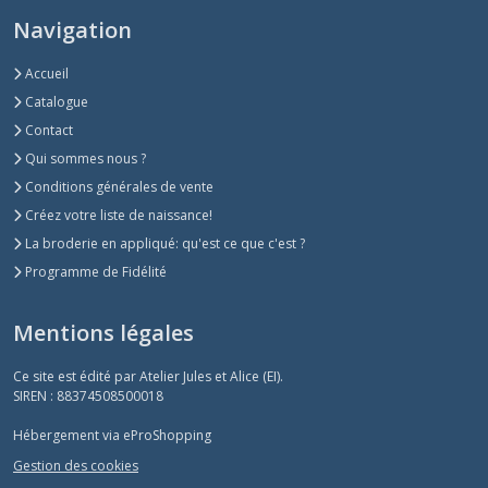
Navigation
Accueil
Catalogue
Contact
Qui sommes nous ?
Conditions générales de vente
Créez votre liste de naissance!
La broderie en appliqué: qu'est ce que c'est ?
Programme de Fidélité
Mentions légales
Ce site est édité par Atelier Jules et Alice (EI).
SIREN : 88374508500018
Hébergement via eProShopping
Gestion des cookies