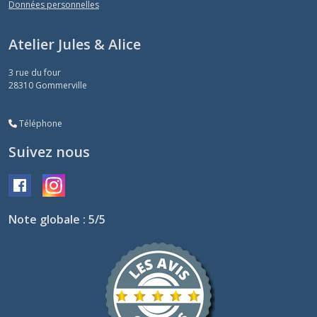
Données personnelles
Atelier Jules & Alice
3 rue du four
28310
Gommerville
Téléphone
Suivez nous
Note globale : 5/5