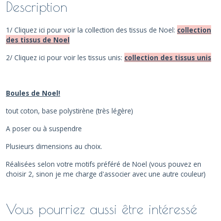
Description
1/ Cliquez ici pour voir
la collection des tissus de Noel:
collection
des tissus de Noel
2/ Cliquez ici pour voir les tissus unis:
collection des tissus unis
Boules de Noel!
tout coton, base polystirène (très légère)
A poser ou à suspendre
Plusieurs dimensions au choix.
Réalisées selon votre motifs préféré de Noel (vous pouvez en
choisir 2, sinon je me charge d'associer avec une autre couleur)
Vous pourriez aussi être intéressé