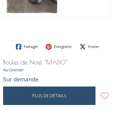
Partager
Enregistrer
Poster
Boules de Noel "MADO"
Au Grenier
Sur demande
PLUS DE DÉTAILS