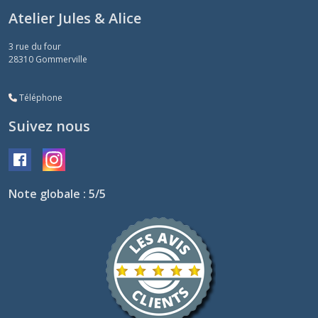
Atelier Jules & Alice
3 rue du four
28310
Gommerville
Téléphone
Suivez nous
Note globale : 5/5