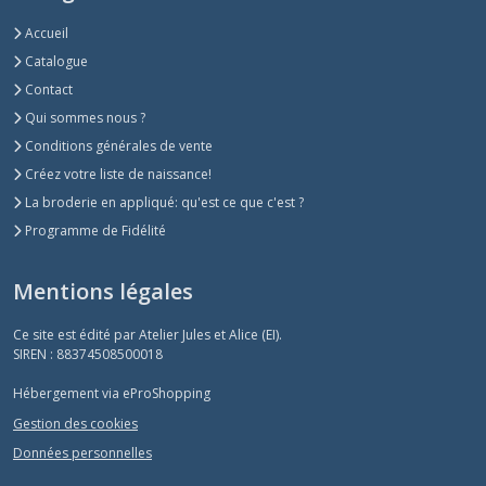
Accueil
Catalogue
Contact
Qui sommes nous ?
Conditions générales de vente
Créez votre liste de naissance!
La broderie en appliqué: qu'est ce que c'est ?
Programme de Fidélité
Mentions légales
Ce site est édité par Atelier Jules et Alice (EI).
SIREN : 88374508500018
Hébergement via eProShopping
Gestion des cookies
Données personnelles