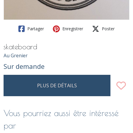
Partager
Enregistrer
Poster
skateboard
Au Grenier
Sur demande
PLUS DE DÉTAILS
Vous pourriez aussi être intéressé
par