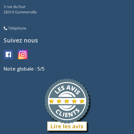
3 rue du four
28310
Gommerville
Téléphone
Suivez nous
Note globale : 5/5