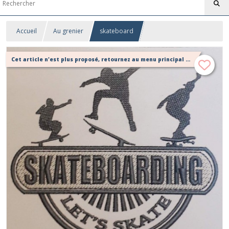
Accueil
Au grenier
skateboard
Cet article n'est plus proposé, retournez au menu principal ou contactez moi!