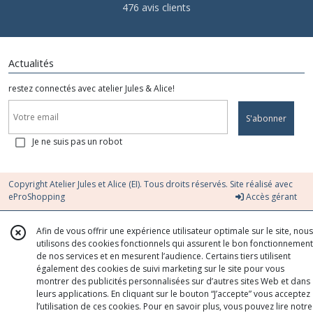
476 avis clients
Actualités
restez connectés avec atelier Jules & Alice!
S'abonner
Je ne suis pas un robot
Copyright Atelier Jules et Alice (EI). Tous droits réservés. Site réalisé avec
eProShopping
Accès gérant
Afin de vous offrir une expérience utilisateur optimale sur le site, nous
utilisons des cookies fonctionnels qui assurent le bon fonctionnement
de nos services et en mesurent l’audience. Certains tiers utilisent
également des cookies de suivi marketing sur le site pour vous
montrer des publicités personnalisées sur d’autres sites Web et dans
leurs applications. En cliquant sur le bouton “J’accepte” vous acceptez
l’utilisation de ces cookies. Pour en savoir plus, vous pouvez lire notre