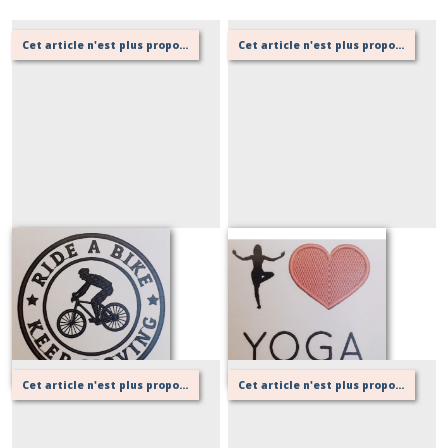
Cet article n'est plus proposé, retournez au menu principal ou contactez moi!
Cet article n'est plus proposé, retournez au menu principal ou contactez moi!
VTT
Yoga
Sur demande
Sur demande
Cet article n'est plus proposé, retournez au menu principal ou contactez moi!
Cet article n'est plus proposé, retournez au menu principal ou contactez moi!