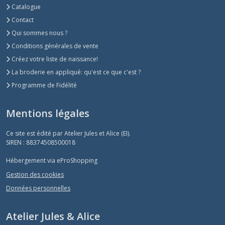
Catalogue
Contact
Qui sommes nous ?
Conditions générales de vente
Créez votre liste de naissance!
La broderie en appliqué: qu'est ce que c'est ?
Programme de Fidélité
Mentions légales
Ce site est édité par Atelier Jules et Alice (EI).
SIREN : 88374508500018
Hébergement via eProShopping
Gestion des cookies
Données personnelles
Atelier Jules & Alice