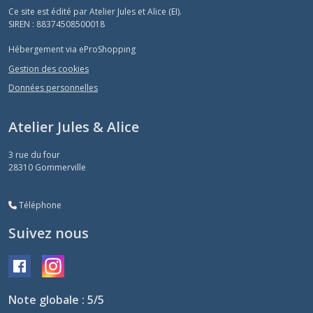
Ce site est édité par Atelier Jules et Alice (EI).
SIREN : 88374508500018
Hébergement via eProShopping
Gestion des cookies
Données personnelles
Atelier Jules & Alice
3 rue du four
28310
Gommerville
Téléphone
Suivez nous
Note globale : 5/5