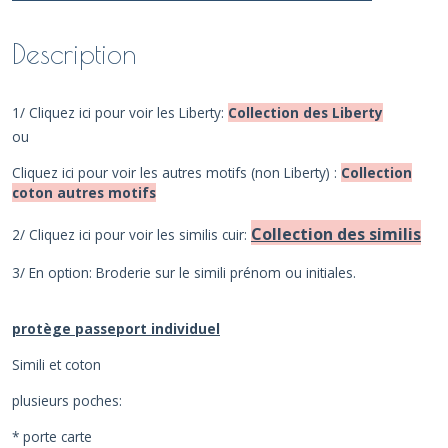
Description
1/ Cliquez ici pour voir les Liberty:
Collection des Liberty
ou
Cliquez ici pour voir les autres motifs (non Liberty) :
Collection
coton autres motifs
Collection des similis
2/ Cliquez ici pour voir les similis cuir:
3/ En option: Broderie sur le simili prénom ou initiales.
protège passeport individuel
Simili et coton
plusieurs poches:
* porte carte