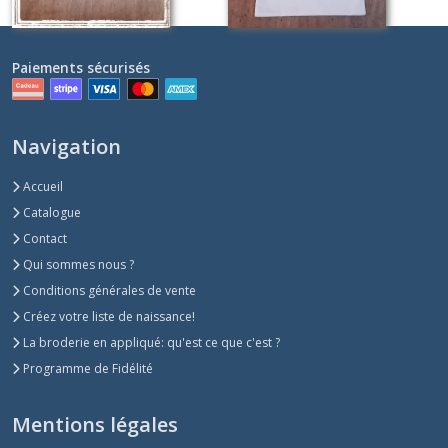
Paiements sécurisés
Navigation
Accueil
Catalogue
Contact
Qui sommes nous ?
Conditions générales de vente
Créez votre liste de naissance!
La broderie en appliqué: qu'est ce que c'est ?
Programme de Fidélité
Mentions légales