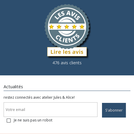
476 avis clients
Actualités
restez connectés avec atelier Jules & Alice!
S'abonner
Je ne suis pas un robot