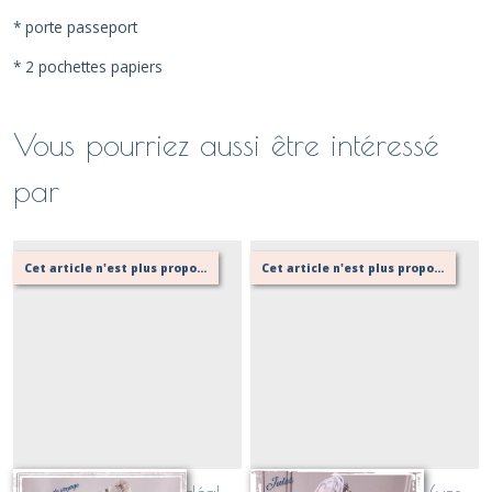
* porte passeport
* 2 pochettes papiers
Vous pourriez aussi être intéressé
par
Cet article n'est plus proposé, retournez au menu principal ou contactez moi!
Cet article n'est plus proposé, retournez au menu principal ou contactez moi!