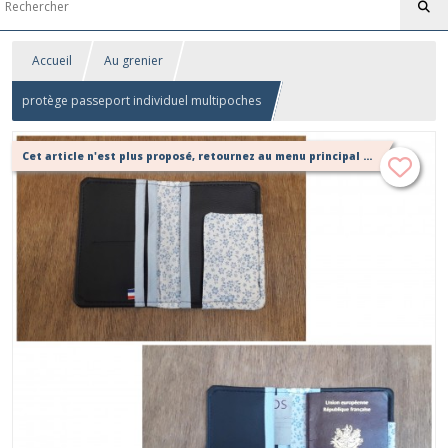
Accueil
Au grenier
protège passeport individuel multipoches
Cet article n'est plus proposé, retournez au menu principal ou contactez moi!