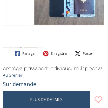
Partager
Enregistrer
Poster
protège passeport individuel multipoches
Au Grenier
Sur demande
PLUS DE DÉTAILS