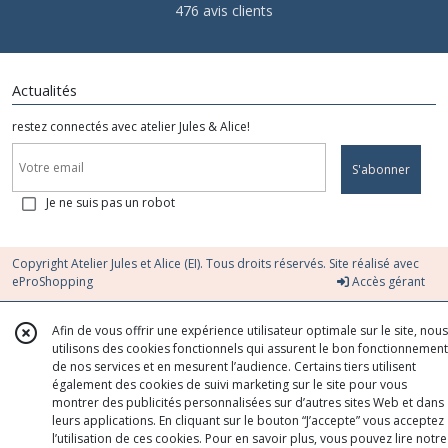
476 avis clients
Actualités
restez connectés avec atelier Jules & Alice!
S'abonner
Je ne suis pas un robot
Copyright Atelier Jules et Alice (EI). Tous droits réservés. Site réalisé avec
eProShopping
Accès gérant
Afin de vous offrir une expérience utilisateur optimale sur le site, nous
utilisons des cookies fonctionnels qui assurent le bon fonctionnement
de nos services et en mesurent l’audience. Certains tiers utilisent
également des cookies de suivi marketing sur le site pour vous
montrer des publicités personnalisées sur d’autres sites Web et dans
leurs applications. En cliquant sur le bouton “J’accepte” vous acceptez
l’utilisation de ces cookies. Pour en savoir plus, vous pouvez lire notre