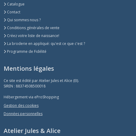
Catalogue
Contact
Qui sommes nous ?
Conditions générales de vente
Créez votre liste de naissance!
La broderie en appliqué: qu'est ce que c'est ?
Programme de Fidélité
Mentions légales
Ce site est édité par Atelier Jules et Alice (EI).
SIREN : 88374508500018
Hébergement via eProShopping
Gestion des cookies
Données personnelles
Atelier Jules & Alice