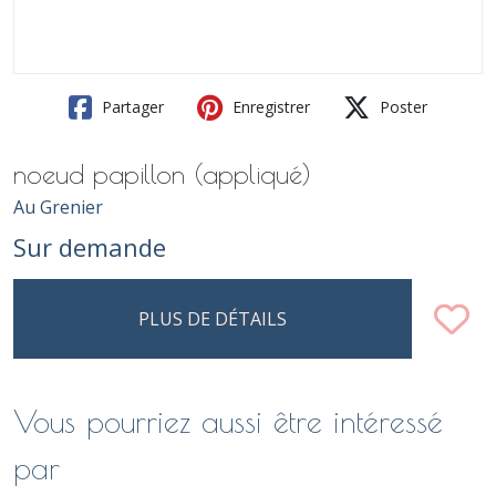
Partager
Enregistrer
Poster
noeud papillon (appliqué)
Au Grenier
Sur demande
PLUS DE DÉTAILS
Vous pourriez aussi être intéressé
par