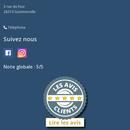
3 rue du four
28310
Gommerville
Téléphone
Suivez nous
Note globale : 5/5