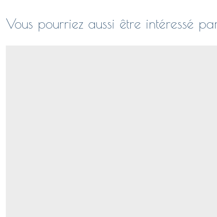
Vous pourriez aussi être intéressé pa