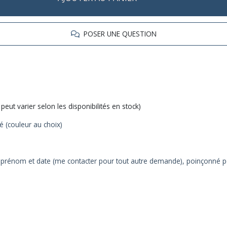
POSER UNE QUESTION
peut varier selon les disponibilités en stock)
 (couleur au choix)
re prénom et date (me contacter pour tout autre demande), poinçonné 