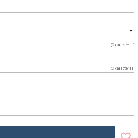
(
0
caractères)
(
0
caractères)