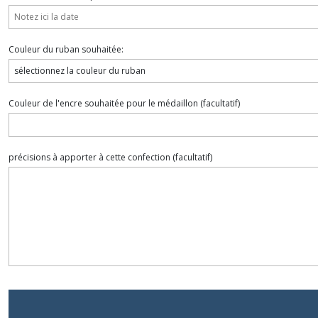
Couleur du ruban souhaitée:
Couleur de l'encre souhaitée pour le médaillon
(facultatif)
précisions à apporter à cette confection
(facultatif)