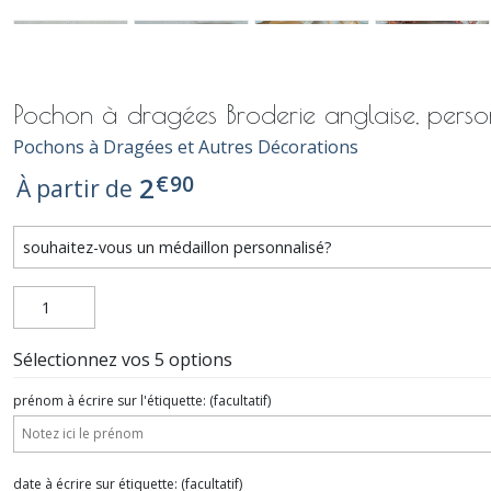
Pochon à dragées Broderie anglaise, perso
Pochons à Dragées et Autres Décorations
€
90
2
À partir de
Sélectionnez vos 5 options
prénom à écrire sur l'étiquette:
(facultatif)
date à écrire sur étiquette:
(facultatif)