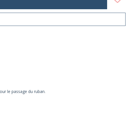
pour le passage du ruban.