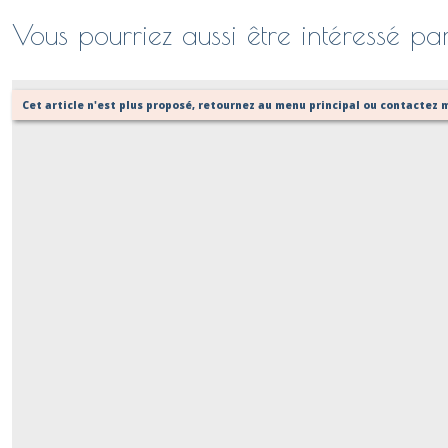
Vous pourriez aussi être intéressé pa
Cet article n'est plus proposé, retournez au menu principal ou contactez m