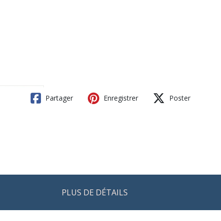
Partager
Enregistrer
Poster
PLUS DE DÉTAILS