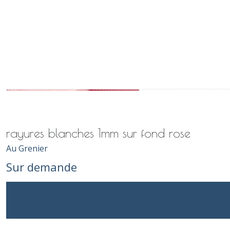
rayures blanches 1mm sur fond rose
Au Grenier
Sur demande