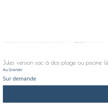
Jules version sac à dos plage ou piscine (
Au Grenier
Sur demande