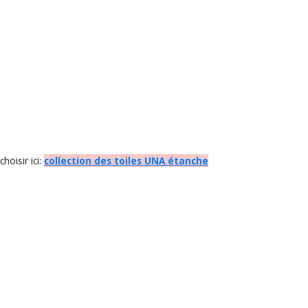
hoisir ici:
collection des toiles UNA étanche