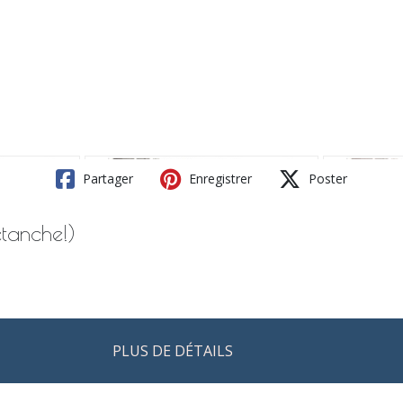
Partager
Enregistrer
Poster
étanche!)
PLUS DE DÉTAILS