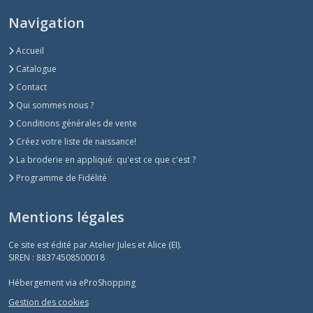
Navigation
Accueil
Catalogue
Contact
Qui sommes nous ?
Conditions générales de vente
Créez votre liste de naissance!
La broderie en appliqué: qu'est ce que c'est ?
Programme de Fidélité
Mentions légales
Ce site est édité par Atelier Jules et Alice (EI).
SIREN : 88374508500018
Hébergement via eProShopping
Gestion des cookies