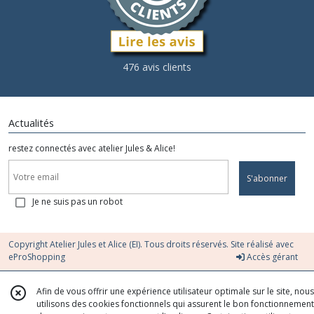
476 avis clients
Actualités
restez connectés avec atelier Jules & Alice!
S'abonner
Je ne suis pas un robot
Copyright Atelier Jules et Alice (EI). Tous droits réservés. Site réalisé avec
eProShopping
Accès gérant
Afin de vous offrir une expérience utilisateur optimale sur le site, nous
utilisons des cookies fonctionnels qui assurent le bon fonctionnement