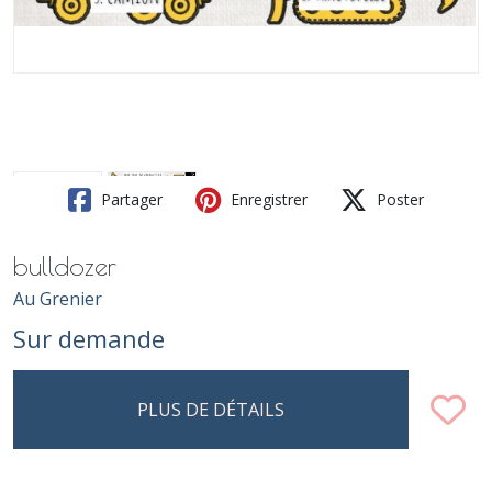
Partager
Enregistrer
Poster
bulldozer
Au Grenier
Sur demande
PLUS DE DÉTAILS