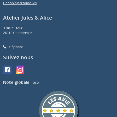
Données personnelles
Atelier Jules & Alice
3 rue du four
28310
Gommerville
Téléphone
Suivez nous
Note globale : 5/5