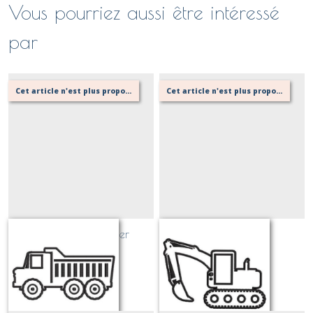
Vous pourriez aussi être intéressé
par
Cet article n'est plus proposé, retournez au menu principal ou contactez moi!
Cet article n'est plus proposé, retournez au menu principal ou contactez moi!
camion de chantier
pelleteuse
Sur demande
Sur demande