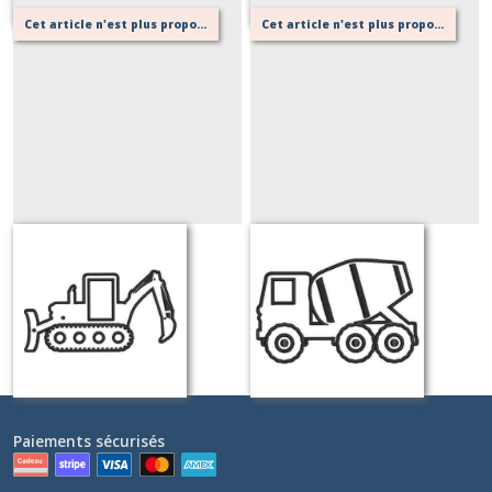
Cet article n'est plus proposé, retournez au menu principal ou contactez moi!
Cet article n'est plus proposé, retournez au menu principal ou contactez moi!
tractopelle
betonneuse
Sur demande
Sur demande
Paiements sécurisés