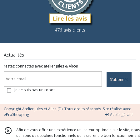
476 avis clients
Actualités
restez connectés avec atelier Jules & Alice!
S'abonner
Je ne suis pas un robot
Copyright Atelier Jules et Alice (EI). Tous droits réservés. Site réalisé avec
eProShopping
Accès gérant
Afin de vous offrir une expérience utilisateur optimale sur le site, nous
utilisons des cookies fonctionnels qui assurent le bon fonctionnement