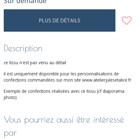
Sur demande
PLUS DE DÉTAILS
Description
ce tissu n'est pas venu au détail
il est uniquement disponible pour les personnalisations de
confections commandées sur mon site www.atelierjulesetalice.fr
Exemple de confections réalisées avec ce tissu (cf diaporama
photo)
Vous pourriez aussi être intéressé
par