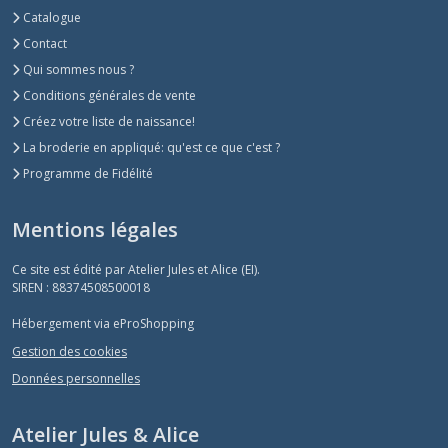
Catalogue
Contact
Qui sommes nous ?
Conditions générales de vente
Créez votre liste de naissance!
La broderie en appliqué: qu'est ce que c'est ?
Programme de Fidélité
Mentions légales
Ce site est édité par Atelier Jules et Alice (EI).
SIREN : 88374508500018
Hébergement via eProShopping
Gestion des cookies
Données personnelles
Atelier Jules & Alice