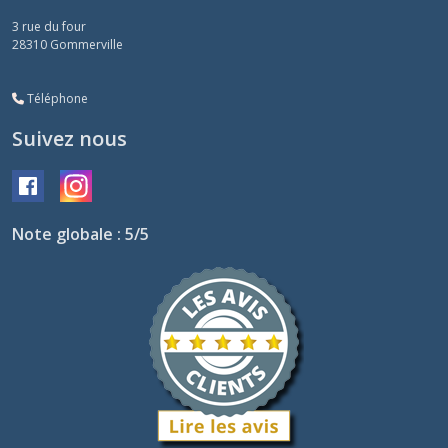
3 rue du four
28310
Gommerville
Téléphone
Suivez nous
Note globale : 5/5