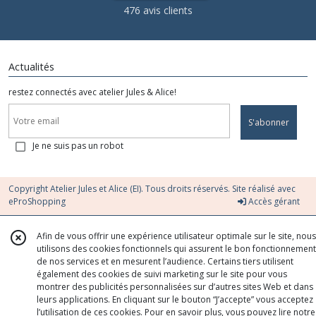
476 avis clients
Actualités
restez connectés avec atelier Jules & Alice!
S'abonner
Je ne suis pas un robot
Copyright Atelier Jules et Alice (EI). Tous droits réservés. Site réalisé avec
eProShopping
Accès gérant
Afin de vous offrir une expérience utilisateur optimale sur le site, nous
utilisons des cookies fonctionnels qui assurent le bon fonctionnement
de nos services et en mesurent l’audience. Certains tiers utilisent
également des cookies de suivi marketing sur le site pour vous
montrer des publicités personnalisées sur d’autres sites Web et dans
leurs applications. En cliquant sur le bouton “J’accepte” vous acceptez
l’utilisation de ces cookies. Pour en savoir plus, vous pouvez lire notre