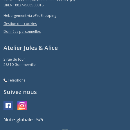
SIREN : 88374508500018
Hébergement via eProShopping
Gestion des cookies
Données personnelles
Atelier Jules & Alice
3 rue du four
28310
Gommerville
Téléphone
Suivez nous
Note globale : 5/5