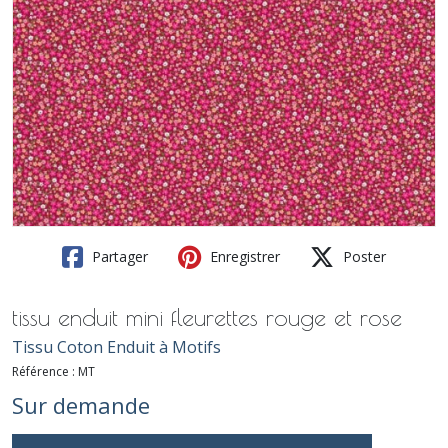
Partager
Enregistrer
Poster
tissu enduit mini fleurettes rouge et rose
Tissu Coton Enduit à Motifs
Référence :
MT
Sur demande