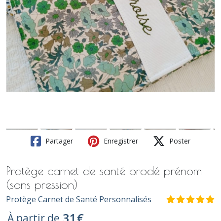
Partager
Enregistrer
Poster
Protège carnet de santé brodé prénom
(sans pression)
Protège Carnet de Santé Personnalisés
31
€
À partir de