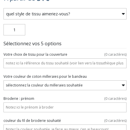
Sélectionnez vos 5 options
Votre choix de tissu pour la couverture
(
0
caractères)
Votre couleur de coton milleraies pour le bandeau
Broderie : prénom
(
0
caractères)
couleur du fil de broderie souhaité
(
0
caractères)