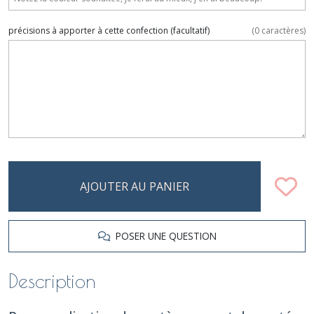
précisions à apporter à cette confection
(facultatif)
(
0
caractères)
AJOUTER AU PANIER
POSER UNE QUESTION
Description