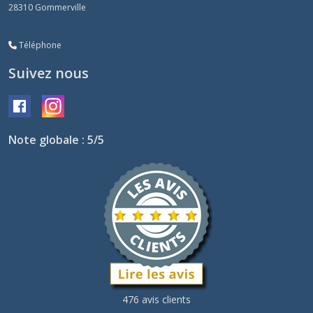
28310
Gommerville
Téléphone
Suivez nous
Note globale : 5/5
476 avis clients