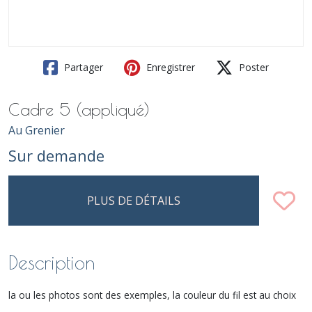
Partager
Enregistrer
Poster
Cadre 5 (appliqué)
Au Grenier
Sur demande
PLUS DE DÉTAILS
Description
la ou les photos sont des exemples, la couleur du fil est au choix