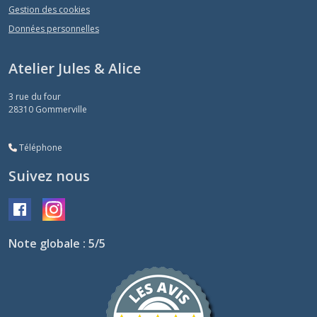
Gestion des cookies
Données personnelles
Atelier Jules & Alice
3 rue du four
28310
Gommerville
Téléphone
Suivez nous
Note globale : 5/5