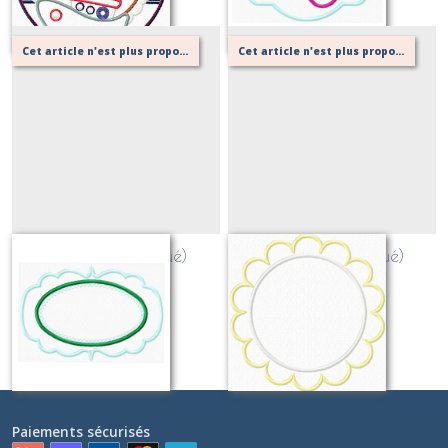
Cet article n'est plus proposé, retournez au menu principal ou contactez moi!
Cet article n'est plus proposé, retournez au menu principal ou contactez moi!
Cadre 8 (appliqué)
Cadre 9 (appliqué)
Sur demande
Sur demande
Paiements sécurisés