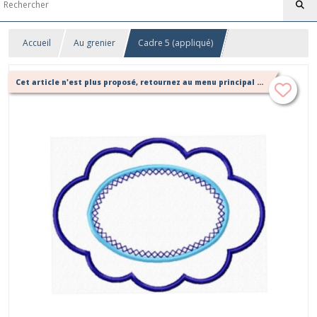
Accueil
Au grenier
Cadre 5 (appliqué)
Cet article n'est plus proposé, retournez au menu principal ou contactez moi!