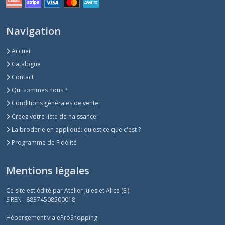
Navigation
Accueil
Catalogue
Contact
Qui sommes nous ?
Conditions générales de vente
Créez votre liste de naissance!
La broderie en appliqué: qu'est ce que c'est ?
Programme de Fidélité
Mentions légales
Ce site est édité par Atelier Jules et Alice (EI).
SIREN : 88374508500018
Hébergement via eProShopping